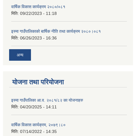
वार्षिक विकास कार्यक्रम २०८०/०८१
मिति:
09/22/2023 - 11:18
इस्मा गाउँपालिकाको बार्षिक नीति तथा कार्यक्रम २०८०।०८१
मिति:
06/26/2023 - 16:36
अन्य
योजना तथा परियोजना
इस्मा गाउँपालिका आ.व. २०८१/८२ का योजनाहरु
मिति:
04/20/2025 - 14:11
वार्षिक विकास कार्यक्रम, २०७९।८०
मिति:
07/14/2022 - 14:35