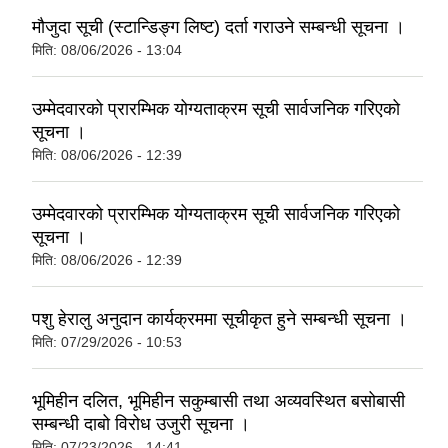
मौजुदा सूची (स्टान्डिङ्ग लिष्ट) दर्ता गराउने सम्बन्धी सूचना ।
मिति:
08/06/2026 - 13:04
उम्मेदवारको प्रारम्भिक योग्यताक्रम सूची सार्वजनिक गरिएको
सूचना ।
मिति:
08/06/2026 - 12:39
उम्मेदवारको प्रारम्भिक योग्यताक्रम सूची सार्वजनिक गरिएको
सूचना ।
मिति:
08/06/2026 - 12:39
पशु हेरालु अनुदान कार्यक्रममा सूचीकृत हुने सम्बन्धी सूचना ।
मिति:
07/29/2026 - 10:53
भूमिहीन दलित, भूमिहीन सकुम्बासी तथा अव्यवस्थित बसोबासी
सम्बन्धी दाबो विरोध उजुरी सूचना ।
मिति:
07/23/2026 - 14:41