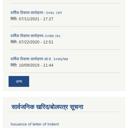
वार्षिक विकास कार्यक्रम -२०७८।७९
मिति:
07/11/2021 - 17:27
वार्षिक विकास कार्यक्रम-२०७७।७८
मिति:
07/22/2020 - 12:51
वार्षिक विकाश कार्यक्रम आ.व. २०७६/७७
मिति:
10/09/2019 - 11:44
अन्य
सार्वजनिक खरिद/बोलपत्र सूचना
Issuance of letter of Indent