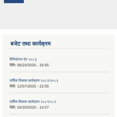
बजेट तथा कार्यक्रम
विनियोजन ऐन २०८३
मिति:
06/24/2026 - 18:45
वार्षिक विकास कार्यक्रम २०८२/२०८३
मिति:
12/07/2025 - 22:55
वार्षिक विकास कार्यक्रम २०८१/०८२
मिति:
04/20/2025 - 14:07