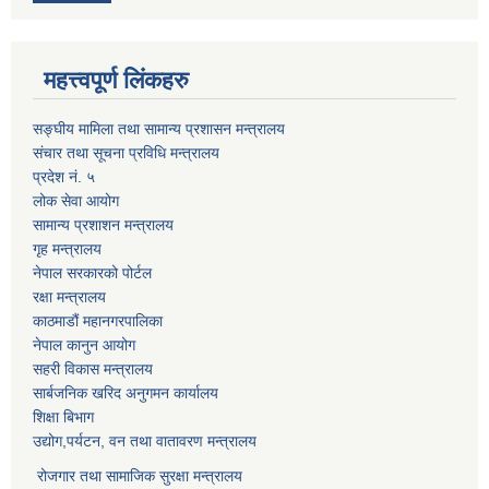
महत्त्वपूर्ण लिंकहरु
सङ्घीय मामिला तथा सामान्य प्रशासन मन्त्रालय
संचार तथा सूचना प्रविधि मन्त्रालय
प्रदेश नं. ५
लोक सेवा आयोग
सामान्य प्रशाशन मन्त्रालय
गृह मन्त्रालय
नेपाल सरकारको पोर्टल
रक्षा मन्त्रालय
काठमाडौं महानगरपालिका
नेपाल कानुन आयोग
सहरी विकास मन्त्रालय
सार्बजनिक खरिद अनुगमन कार्यालय
शिक्षा बिभाग
उद्योग,पर्यटन, वन तथा वातावरण मन्त्रालय
रोजगार तथा सामाजिक सुरक्षा मन्त्रालय