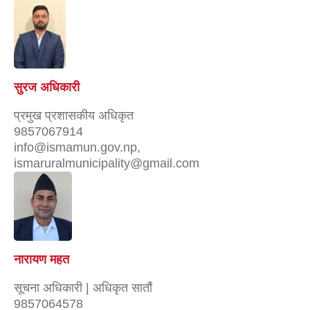
सुरज अधिकारी
प्रमुख प्रशासकीय अधिकृत
9857067914
info@ismamun.gov.np,
ismaruralmunicipality@gmail.com
नारायण महत
सूचना अधिकारी | अधिकृत सातौं
9857064578