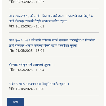
मिति:
02/25/2026 - 18:27
आ.व २०८२/०८३ को लागी नदिजन्य पदार्थ उत्खन्न, घाटगदि तथा बिक्रीका
लागी बोलपत्र सम्बन्धी तेस्रो पटक प्रकाशित सूचना
मिति:
10/12/2025 - 16:01
आ.व २०८१।०८२ को लागि नदीजन्य पदार्थ उत्खन्न, घाटगद्धी तथा बिक्रीका
लागि बोलपत्र आव्हान सम्बन्धी दोस्रो पटक प्रकाशित सूचना ।
मिति:
01/05/2025 - 15:04
बोलपत्र स्वीकृत गर्ने आशयको सूचना।।
मिति:
01/03/2025 - 12:04
नदिजन्य पदार्थ उत्खनन तथा बिक्री सम्बन्धि सूचना ।
मिति:
12/18/2024 - 10:20
अन्य