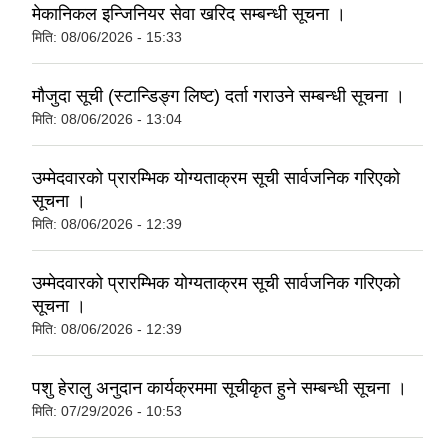
मेकानिकल इन्जिनियर सेवा खरिद सम्बन्धी सूचना ।
मिति:
08/06/2026 - 15:33
मौजुदा सूची (स्टान्डिङ्ग लिष्ट) दर्ता गराउने सम्बन्धी सूचना ।
मिति:
08/06/2026 - 13:04
उम्मेदवारको प्रारम्भिक योग्यताक्रम सूची सार्वजनिक गरिएको
सूचना ।
मिति:
08/06/2026 - 12:39
उम्मेदवारको प्रारम्भिक योग्यताक्रम सूची सार्वजनिक गरिएको
सूचना ।
मिति:
08/06/2026 - 12:39
पशु हेरालु अनुदान कार्यक्रममा सूचीकृत हुने सम्बन्धी सूचना ।
मिति:
07/29/2026 - 10:53