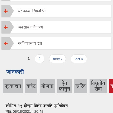
घर कायम सिफारिस
व्यवसाय नविकरण
नयाँ व्यवसाय दर्ता
Pages
1
2
next ›
last »
जानकारी
ऐन
विधुतीय
प्रकाशन
बजेट
योजना
खरिद
कानुन
सेवा
कोभिड-१९ दोस्रो विशेष प्रगति प्रतिवेदन
मिति:
05/18/2021 - 20:45