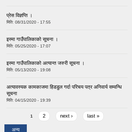
प्रेस विज्ञप्ति ।
मिति:
08/31/2020 - 17:55
इस्मा गाउँपालिकाको सूचना ।
मिति:
05/25/2020 - 17:07
इस्मा गाउँपालिकाको अत्यान्त जरुरी सूचना ।
मिति:
05/13/2020 - 19:08
अत्यावस्यक कामकाजमा हिडडुल गर्दा परिचय पत्र अनिवार्य सम्वन्धि
सूचना
मिति:
04/15/2020 - 19:39
Pages
2
next ›
last »
1
अन्य