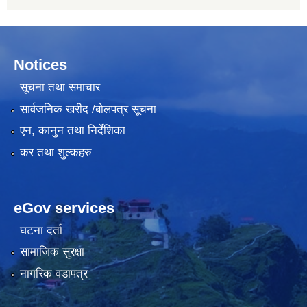
Notices
सूचना तथा समाचार
सार्वजनिक खरीद /बोलपत्र सूचना
एन, कानुन तथा निर्देशिका
कर तथा शुल्कहरु
eGov services
घटना दर्ता
सामाजिक सुरक्षा
नागरिक वडापत्र