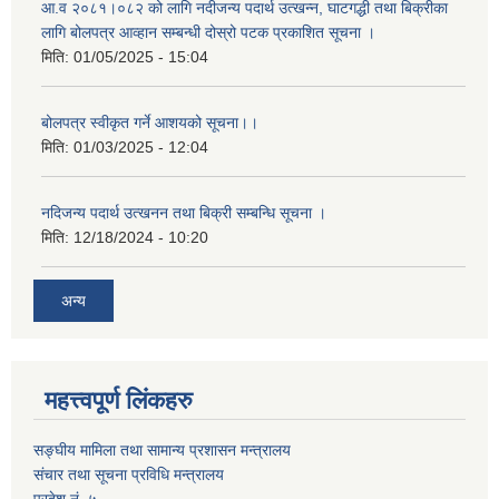
आ.व २०८१।०८२ को लागि नदीजन्य पदार्थ उत्खन्न, घाटगद्धी तथा बिक्रीका
लागि बोलपत्र आव्हान सम्बन्धी दोस्रो पटक प्रकाशित सूचना ।
मिति:
01/05/2025 - 15:04
बोलपत्र स्वीकृत गर्ने आशयको सूचना।।
मिति:
01/03/2025 - 12:04
नदिजन्य पदार्थ उत्खनन तथा बिक्री सम्बन्धि सूचना ।
मिति:
12/18/2024 - 10:20
अन्य
महत्त्वपूर्ण लिंकहरु
सङ्घीय मामिला तथा सामान्य प्रशासन मन्त्रालय
संचार तथा सूचना प्रविधि मन्त्रालय
प्रदेश नं. ५