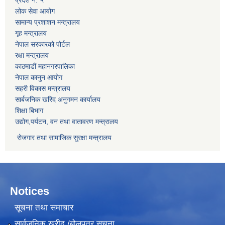
लोक सेवा आयोग
सामान्य प्रशाशन मन्त्रालय
गृह मन्त्रालय
नेपाल सरकारको पोर्टल
रक्षा मन्त्रालय
काठमाडौं महानगरपालिका
नेपाल कानुन आयोग
सहरी विकास मन्त्रालय
सार्बजनिक खरिद अनुगमन कार्यालय
शिक्षा बिभाग
उद्योग,पर्यटन, वन तथा वातावरण मन्त्रालय
रोजगार तथा सामाजिक सुरक्षा मन्त्रालय
Notices
सूचना तथा समाचार
सार्वजनिक खरीद /बोलपत्र सूचना