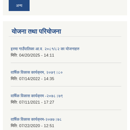
अन्य
योजना तथा परियोजना
इस्मा गाउँपालिका आ.व. २०८१/८२ का योजनाहरु
मिति:
04/20/2025 - 14:11
वार्षिक विकास कार्यक्रम, २०७९।८०
मिति:
07/14/2022 - 14:35
वार्षिक विकास कार्यक्रम -२०७८।७९
मिति:
07/11/2021 - 17:27
वार्षिक विकास कार्यक्रम-२०७७।७८
मिति:
07/22/2020 - 12:51