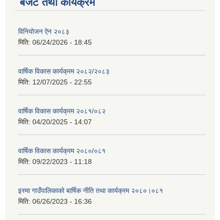
बजेट तथा कार्यक्रम
विनियोजन ऐन २०८३
मिति:
06/24/2026 - 18:45
वार्षिक विकास कार्यक्रम २०८२/२०८३
मिति:
12/07/2025 - 22:55
वार्षिक विकास कार्यक्रम २०८१/०८२
मिति:
04/20/2025 - 14:07
वार्षिक विकास कार्यक्रम २०८०/०८१
मिति:
09/22/2023 - 11:18
इस्मा गाउँपालिकाको बार्षिक नीति तथा कार्यक्रम २०८०।०८१
मिति:
06/26/2023 - 16:36