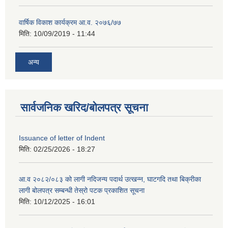
वार्षिक विकाश कार्यक्रम आ.व. २०७६/७७
मिति:
10/09/2019 - 11:44
अन्य
सार्वजनिक खरिद/बोलपत्र सूचना
Issuance of letter of Indent
मिति:
02/25/2026 - 18:27
आ.व २०८२/०८३ को लागी नदिजन्य पदार्थ उत्खन्न, घाटगदि तथा बिक्रीका
लागी बोलपत्र सम्बन्धी तेस्रो पटक प्रकाशित सूचना
मिति:
10/12/2025 - 16:01