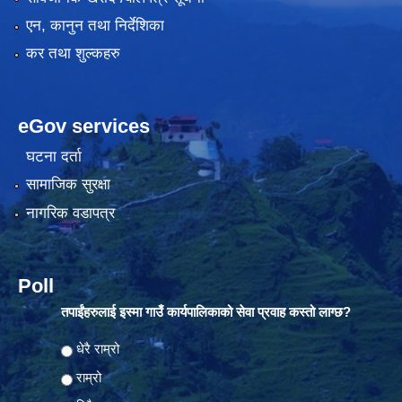
एन, कानुन तथा निर्देशिका
कर तथा शुल्कहरु
eGov services
घटना दर्ता
सामाजिक सुरक्षा
नागरिक वडापत्र
Poll
तपाईंहरुलाई इस्मा गाउँ कार्यपालिकाको सेवा प्रवाह कस्तो लाग्छ?
Choices
धेरै राम्रो
राम्रो