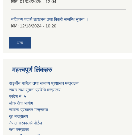
मिति:
01/03/2025 - 12:04
नदिजन्य पदार्थ उत्खनन तथा बिक्री सम्बन्धि सूचना ।
मिति:
12/18/2024 - 10:20
अन्य
महत्त्वपूर्ण लिंकहरु
सङ्घीय मामिला तथा सामान्य प्रशासन मन्त्रालय
संचार तथा सूचना प्रविधि मन्त्रालय
प्रदेश नं. ५
लोक सेवा आयोग
सामान्य प्रशाशन मन्त्रालय
गृह मन्त्रालय
नेपाल सरकारको पोर्टल
रक्षा मन्त्रालय