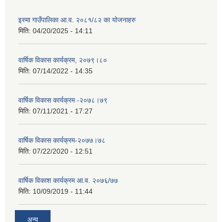
इस्मा गाउँपालिका आ.व. २०८१/८२ का योजनाहरु
मिति:
04/20/2025 - 14:11
वार्षिक विकास कार्यक्रम, २०७९।८०
मिति:
07/14/2022 - 14:35
वार्षिक विकास कार्यक्रम -२०७८।७९
मिति:
07/11/2021 - 17:27
वार्षिक विकास कार्यक्रम-२०७७।७८
मिति:
07/22/2020 - 12:51
वार्षिक विकाश कार्यक्रम आ.व. २०७६/७७
मिति:
10/09/2019 - 11:44
अन्य