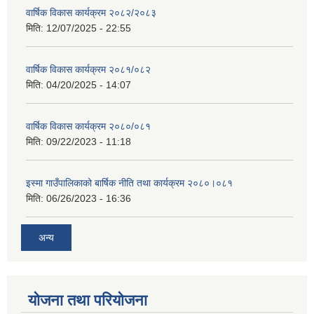
वार्षिक विकास कार्यक्रम २०८२/२०८३
मिति:
12/07/2025 - 22:55
वार्षिक विकास कार्यक्रम २०८१/०८२
मिति:
04/20/2025 - 14:07
वार्षिक विकास कार्यक्रम २०८०/०८१
मिति:
09/22/2023 - 11:18
इस्मा गाउँपालिकाको बार्षिक नीति तथा कार्यक्रम २०८०।०८१
मिति:
06/26/2023 - 16:36
अन्य
योजना तथा परियोजना