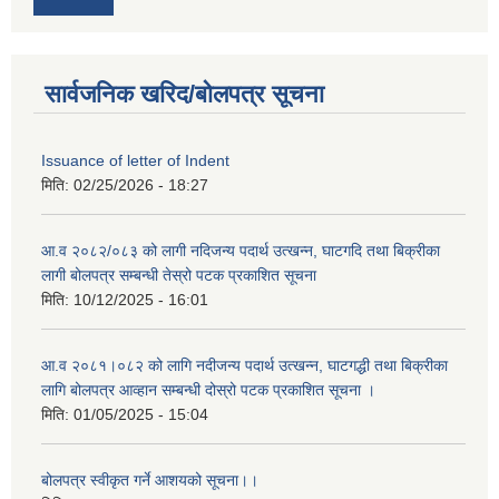
सार्वजनिक खरिद/बोलपत्र सूचना
Issuance of letter of Indent
मिति:
02/25/2026 - 18:27
आ.व २०८२/०८३ को लागी नदिजन्य पदार्थ उत्खन्न, घाटगदि तथा बिक्रीका
लागी बोलपत्र सम्बन्धी तेस्रो पटक प्रकाशित सूचना
मिति:
10/12/2025 - 16:01
आ.व २०८१।०८२ को लागि नदीजन्य पदार्थ उत्खन्न, घाटगद्धी तथा बिक्रीका
लागि बोलपत्र आव्हान सम्बन्धी दोस्रो पटक प्रकाशित सूचना ।
मिति:
01/05/2025 - 15:04
बोलपत्र स्वीकृत गर्ने आशयको सूचना।।