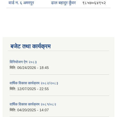
वार्ड न. ६ अमरपुर
ढाल बहादुर कुँवर
९८५७०६४९५२
बजेट तथा कार्यक्रम
विनियोजन ऐन २०८३
मिति:
06/24/2026 - 18:45
वार्षिक विकास कार्यक्रम २०८२/२०८३
मिति:
12/07/2025 - 22:55
वार्षिक विकास कार्यक्रम २०८१/०८२
मिति:
04/20/2025 - 14:07