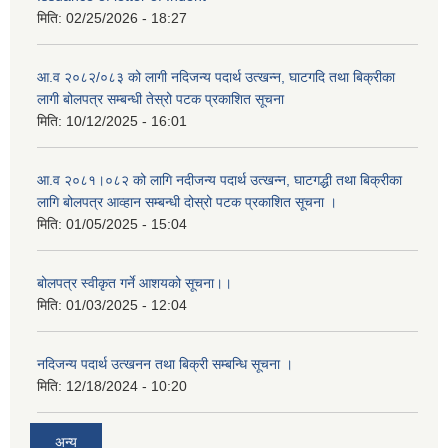
मिति:
02/25/2026 - 18:27
आ.व २०८२/०८३ को लागी नदिजन्य पदार्थ उत्खन्न, घाटगदि तथा बिक्रीका
लागी बोलपत्र सम्बन्धी तेस्रो पटक प्रकाशित सूचना
मिति:
10/12/2025 - 16:01
आ.व २०८१।०८२ को लागि नदीजन्य पदार्थ उत्खन्न, घाटगद्धी तथा बिक्रीका
लागि बोलपत्र आव्हान सम्बन्धी दोस्रो पटक प्रकाशित सूचना ।
मिति:
01/05/2025 - 15:04
बोलपत्र स्वीकृत गर्ने आशयको सूचना।।
मिति:
01/03/2025 - 12:04
नदिजन्य पदार्थ उत्खनन तथा बिक्री सम्बन्धि सूचना ।
मिति:
12/18/2024 - 10:20
अन्य