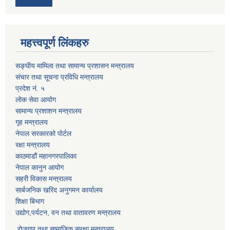
महत्त्वपूर्ण लिंकहरु
सङ्घीय मामिला तथा सामान्य प्रशासन मन्त्रालय
संचार तथा सूचना प्रविधि मन्त्रालय
प्रदेश नं. ५
लोक सेवा आयोग
सामान्य प्रशाशन मन्त्रालय
गृह मन्त्रालय
नेपाल सरकारको पोर्टल
रक्षा मन्त्रालय
काठमाडौं महानगरपालिका
नेपाल कानुन आयोग
सहरी विकास मन्त्रालय
सार्बजनिक खरिद अनुगमन कार्यालय
शिक्षा बिभाग
उद्योग,पर्यटन, वन तथा वातावरण मन्त्रालय
रोजगार तथा सामाजिक सुरक्षा मन्त्रालय