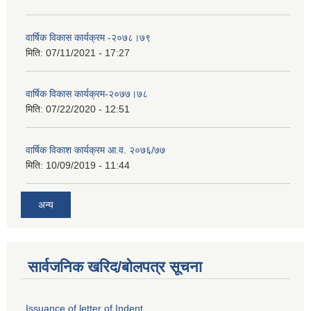
वार्षिक विकास कार्यक्रम -२०७८।७९
मिति:
07/11/2021 - 17:27
वार्षिक विकास कार्यक्रम-२०७७।७८
मिति:
07/22/2020 - 12:51
वार्षिक विकाश कार्यक्रम आ.व. २०७६/७७
मिति:
10/09/2019 - 11:44
अन्य
सार्वजनिक खरिद/बोलपत्र सूचना
Issuance of letter of Indent