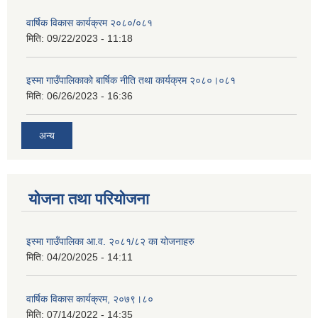
वार्षिक विकास कार्यक्रम २०८०/०८१
मिति:
09/22/2023 - 11:18
इस्मा गाउँपालिकाको बार्षिक नीति तथा कार्यक्रम २०८०।०८१
मिति:
06/26/2023 - 16:36
अन्य
योजना तथा परियोजना
इस्मा गाउँपालिका आ.व. २०८१/८२ का योजनाहरु
मिति:
04/20/2025 - 14:11
वार्षिक विकास कार्यक्रम, २०७९।८०
मिति:
07/14/2022 - 14:35