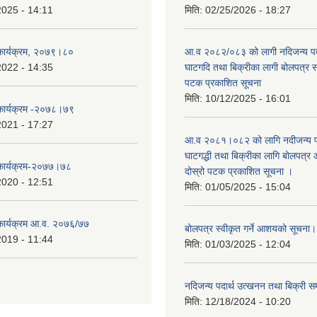
2025 - 14:11
मिति:
02/25/2026 - 18:27
 कार्यक्रम, २०७९।८०
आ.व २०८२/०८३ को लागी नदिजन्य पदार
2022 - 14:35
घाटगदि तथा बिक्रीका लागी बोलपत्र सम्
पटक प्रकाशित सूचना
मिति:
10/12/2025 - 16:01
 कार्यक्रम -२०७८।७९
2021 - 17:27
आ.व २०८१।०८२ को लागि नदीजन्य पदा
घाटगद्धी तथा बिक्रीका लागि बोलपत्र आ
 कार्यक्रम-२०७७।७८
दोस्रो पटक प्रकाशित सूचना ।
2020 - 12:51
मिति:
01/05/2025 - 15:04
 कार्यक्रम आ.व. २०७६/७७
बोलपत्र स्वीकृत गर्ने आशयको सूचना
2019 - 11:44
मिति:
01/03/2025 - 12:04
नदिजन्य पदार्थ उत्खनन तथा बिक्री सम
मिति:
12/18/2024 - 10:20