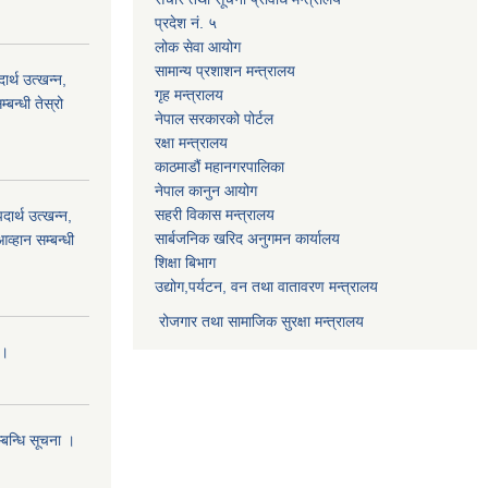
प्रदेश नं. ५
लोक सेवा आयोग
सामान्य प्रशाशन मन्त्रालय
्थ उत्खन्न,
गृह मन्त्रालय
बन्धी तेस्रो
नेपाल सरकारको पोर्टल
रक्षा मन्त्रालय
काठमाडौं महानगरपालिका
नेपाल कानुन आयोग
सहरी विकास मन्त्रालय
र्थ उत्खन्न,
सार्बजनिक खरिद अनुगमन कार्यालय
व्हान सम्बन्धी
शिक्षा बिभाग
उद्योग,पर्यटन, वन तथा वातावरण मन्त्रालय
रोजगार तथा सामाजिक सुरक्षा मन्त्रालय
।।
्बन्धि सूचना ।