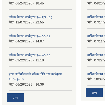
मिति:
06/24/2026 - 18:45
मिति:
04/20/
वार्षिक विकास कार्यक्रम २०८२/२०८३
वार्षिक विकास
मिति:
12/07/2025 - 22:55
मिति:
07/14/
वार्षिक विकास कार्यक्रम २०८१/०८२
वार्षिक विकास
मिति:
04/20/2025 - 14:07
मिति:
07/11/
वार्षिक विकास कार्यक्रम २०८०/०८१
वार्षिक विकास
मिति:
09/22/2023 - 11:18
मिति:
07/22/
इस्मा गाउँपालिकाको बार्षिक नीति तथा कार्यक्रम
वार्षिक विकाश
२०८०।०८१
मिति:
10/09/
मिति:
06/26/2023 - 16:36
अन्य
अन्य