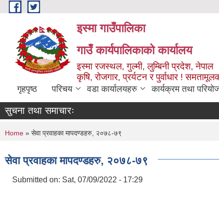
Skip to main content
इस्मा गाउँपालिका
गाउँ कार्यपालिकाको कार्यालय
इस्मा रजस्थल, गुल्मी, लुम्बिनी प्रदेश, नेपाल
कृषि, रोजगार, प्रर्यटन र पुर्वाधार ! समतामूल
गृहपृष्ठ
परिचय
वडा कार्यालयहरु
कार्यक्रम तथा परियो
सुचना तथा समाचारः
You are here
Home
» सेवा प्रवाहका मापदण्डहरु, २०७८-७९
सेवा प्रवाहका मापदण्डहरु, २०७८-७९
Submitted on:
Sat, 07/09/2022 - 17:29