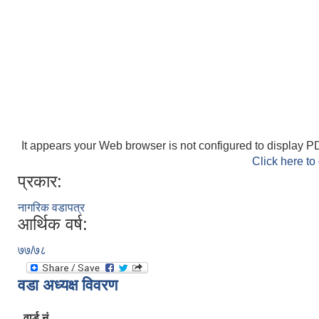
It appears your Web browser is not configured to display PD
Click here to
प्रकार:
नागरिक वडापत्र
आर्थिक वर्ष:
७७/७८
वडा अध्यक्ष विवरण
वार्ड नं.