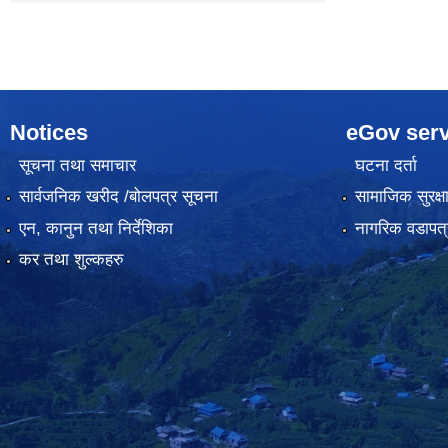
Notices
eGov serv
सूचना तथा समाचार
घटना दर्ता
सार्वजनिक खरीद /बोलपत्र सूचना
सामाजिक सुरक्ष
एन, कानुन तथा निर्देशिका
नागरिक वडापत्
कर तथा शुल्कहरु