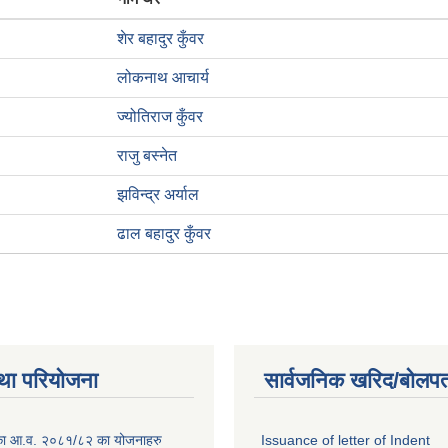
शेर बहादुर कुँवर
लोकनाथ आचार्य
ज्योतिराज कुँवर
राजु बस्नेत
झविन्द्र अर्याल
ढाल बहादुर कुँवर
था परियोजना
सार्वजनिक खरिद/बोलपत
लिका आ.व. २०८१/८२ का योजनाहरु
Issuance of letter of Indent