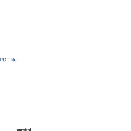
PDF file.
सम्पर्क नं.