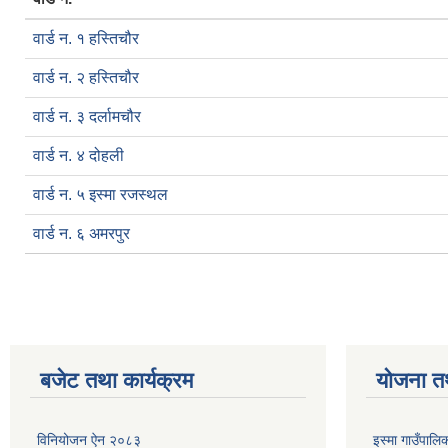
वार्ड न. १ हस्तिचौर
वार्ड न. २ हस्तिचौर
वार्ड न. ३ दर्लामचौर
वार्ड न. ४ दोहली
वार्ड न. ५ इस्मा रजस्थल
वार्ड न. ६ अमरपुर
बजेट तथा कार्यक्रम
योजना त
विनियोजन ऐन २०८३
इस्मा गाउँपा