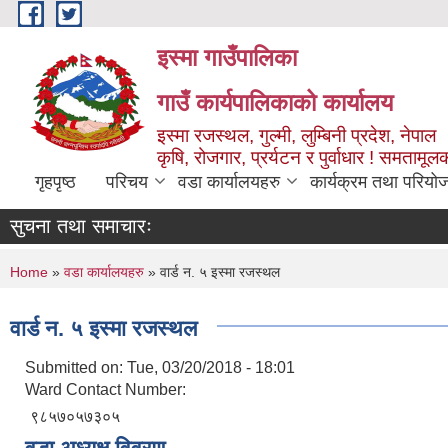
Skip to main content
इस्मा गाउँपालिका
गाउँ कार्यपालिकाको कार्यालय
इस्मा रजस्थल, गुल्मी, लुम्बिनी प्रदेश, नेपाल
कृषि, रोजगार, प्रर्यटन र पुर्वाधार ! समतामूल
गृहपृष्ठ
परिचय
वडा कार्यालयहरु
कार्यक्रम तथा परियो
सुचना तथा समाचारः
You are here
Home
»
वडा कार्यालयहरु
» वार्ड न. ५ इस्मा रजस्थल
वार्ड न. ५ इस्मा रजस्थल
Submitted on:
Tue, 03/20/2018 - 18:01
Ward Contact Number:
९८५७०५७३०५