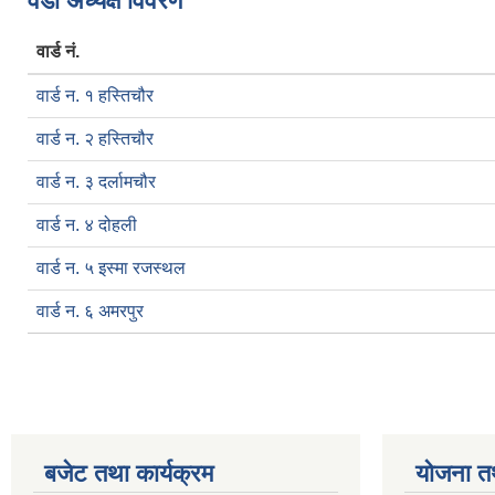
वडा अध्यक्ष विवरण
वार्ड नं.
वार्ड न. १ हस्तिचौर
वार्ड न. २ हस्तिचौर
वार्ड न. ३ दर्लामचौर
वार्ड न. ४ दोहली
वार्ड न. ५ इस्मा रजस्थल
वार्ड न. ६ अमरपुर
बजेट तथा कार्यक्रम
योजना त