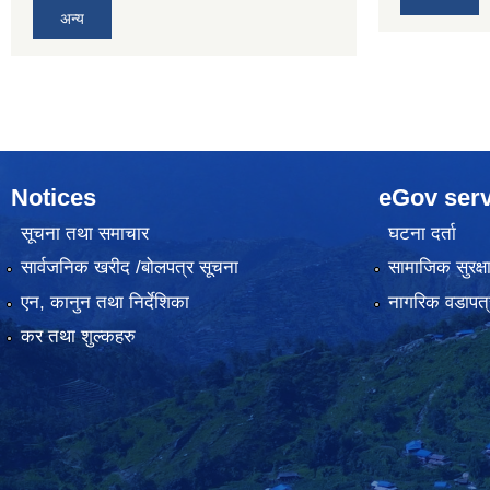
अन्य
Notices
eGov serv
सूचना तथा समाचार
घटना दर्ता
सार्वजनिक खरीद /बोलपत्र सूचना
सामाजिक सुरक्ष
एन, कानुन तथा निर्देशिका
नागरिक वडापत्
कर तथा शुल्कहरु