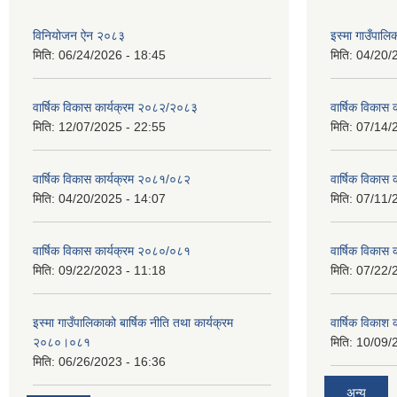
विनियोजन ऐन २०८३
इस्मा गाउँपा
मिति:
06/24/2026 - 18:45
मिति:
04/20/
वार्षिक विकास कार्यक्रम २०८२/२०८३
वार्षिक विकास
मिति:
12/07/2025 - 22:55
मिति:
07/14/
वार्षिक विकास कार्यक्रम २०८१/०८२
वार्षिक विकास
मिति:
04/20/2025 - 14:07
मिति:
07/11/
वार्षिक विकास कार्यक्रम २०८०/०८१
वार्षिक विकास
मिति:
09/22/2023 - 11:18
मिति:
07/22/
इस्मा गाउँपालिकाको बार्षिक नीति तथा कार्यक्रम
वार्षिक विकाश
२०८०।०८१
मिति:
10/09/
मिति:
06/26/2023 - 16:36
अन्य