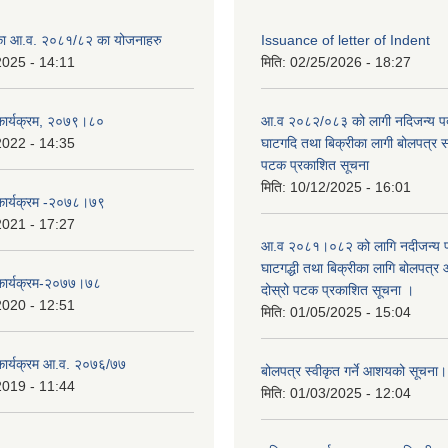
लिका आ.व. २०८१/८२ का योजनाहरु
Issuance of letter of Indent
2025 - 14:11
मिति:
02/25/2026 - 18:27
 कार्यक्रम, २०७९।८०
आ.व २०८२/०८३ को लागी नदिजन्य पदार
2022 - 14:35
घाटगदि तथा बिक्रीका लागी बोलपत्र सम्
पटक प्रकाशित सूचना
मिति:
10/12/2025 - 16:01
 कार्यक्रम -२०७८।७९
2021 - 17:27
आ.व २०८१।०८२ को लागि नदीजन्य पदा
घाटगद्धी तथा बिक्रीका लागि बोलपत्र आ
 कार्यक्रम-२०७७।७८
दोस्रो पटक प्रकाशित सूचना ।
2020 - 12:51
मिति:
01/05/2025 - 15:04
 कार्यक्रम आ.व. २०७६/७७
बोलपत्र स्वीकृत गर्ने आशयको सूचना
2019 - 11:44
मिति:
01/03/2025 - 12:04