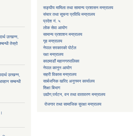
सङ्घीय मामिला तथा सामान्य प्रशासन मन्त्रालय
संचार तथा सूचना प्रविधि मन्त्रालय
प्रदेश नं. ५
लोक सेवा आयोग
सामान्य प्रशाशन मन्त्रालय
्थ उत्खन्न,
गृह मन्त्रालय
बन्धी तेस्रो
नेपाल सरकारको पोर्टल
रक्षा मन्त्रालय
काठमाडौं महानगरपालिका
नेपाल कानुन आयोग
सहरी विकास मन्त्रालय
र्थ उत्खन्न,
सार्बजनिक खरिद अनुगमन कार्यालय
व्हान सम्बन्धी
शिक्षा बिभाग
उद्योग,पर्यटन, वन तथा वातावरण मन्त्रालय
रोजगार तथा सामाजिक सुरक्षा मन्त्रालय
।।