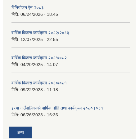
विनियोजन ऐन २०८३
मिति:
06/24/2026 - 18:45
वार्षिक विकास कार्यक्रम २०८२/२०८३
मिति:
12/07/2025 - 22:55
वार्षिक विकास कार्यक्रम २०८१/०८२
मिति:
04/20/2025 - 14:07
वार्षिक विकास कार्यक्रम २०८०/०८१
मिति:
09/22/2023 - 11:18
इस्मा गाउँपालिकाको बार्षिक नीति तथा कार्यक्रम २०८०।०८१
मिति:
06/26/2023 - 16:36
अन्य