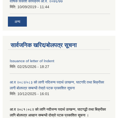
वार्षिक विकाश कार्यक्रम आ.व. २०७६/७७
मिति:
10/09/2019 - 11:44
अन्य
सार्वजनिक खरिद/बोलपत्र सूचना
Issuance of letter of Indent
मिति:
02/25/2026 - 18:27
आ.व २०८२/०८३ को लागी नदिजन्य पदार्थ उत्खन्न, घाटगदि तथा बिक्रीका
लागी बोलपत्र सम्बन्धी तेस्रो पटक प्रकाशित सूचना
मिति:
10/12/2025 - 16:01
आ.व २०८१।०८२ को लागि नदीजन्य पदार्थ उत्खन्न, घाटगद्धी तथा बिक्रीका
लागि बोलपत्र आव्हान सम्बन्धी दोस्रो पटक प्रकाशित सूचना ।