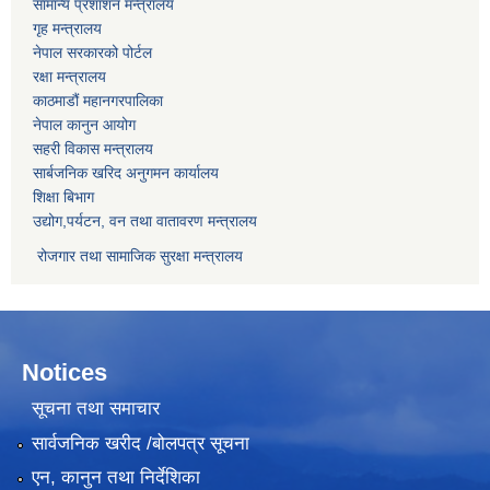
सामान्य प्रशाशन मन्त्रालय
गृह मन्त्रालय
नेपाल सरकारको पोर्टल
रक्षा मन्त्रालय
काठमाडौं महानगरपालिका
नेपाल कानुन आयोग
सहरी विकास मन्त्रालय
सार्बजनिक खरिद अनुगमन कार्यालय
शिक्षा बिभाग
उद्योग,पर्यटन, वन तथा वातावरण मन्त्रालय
रोजगार तथा सामाजिक सुरक्षा मन्त्रालय
Notices
सूचना तथा समाचार
सार्वजनिक खरीद /बोलपत्र सूचना
एन, कानुन तथा निर्देशिका