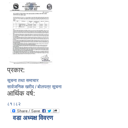
प्रकार:
सूचना तथा समाचार
सार्वजनिक खरीद / बोलपत्र सूचना
आर्थिक वर्ष:
८१।८२
वडा अध्यक्ष विवरण