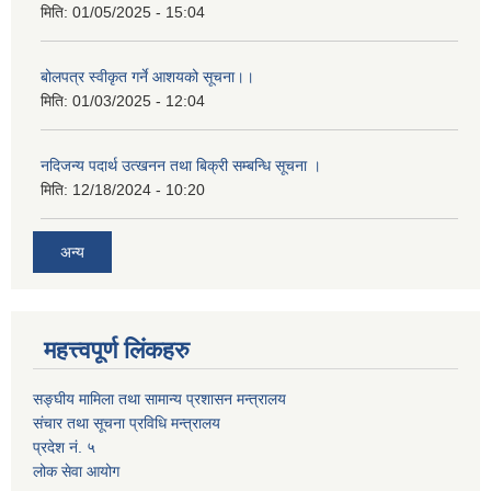
मिति:
01/05/2025 - 15:04
बोलपत्र स्वीकृत गर्ने आशयको सूचना।।
मिति:
01/03/2025 - 12:04
नदिजन्य पदार्थ उत्खनन तथा बिक्री सम्बन्धि सूचना ।
मिति:
12/18/2024 - 10:20
अन्य
महत्त्वपूर्ण लिंकहरु
सङ्घीय मामिला तथा सामान्य प्रशासन मन्त्रालय
संचार तथा सूचना प्रविधि मन्त्रालय
प्रदेश नं. ५
लोक सेवा आयोग