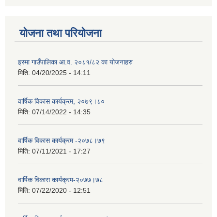
योजना तथा परियोजना
इस्मा गाउँपालिका आ.व. २०८१/८२ का योजनाहरु
मिति:
04/20/2025 - 14:11
वार्षिक विकास कार्यक्रम, २०७९।८०
मिति:
07/14/2022 - 14:35
वार्षिक विकास कार्यक्रम -२०७८।७९
मिति:
07/11/2021 - 17:27
वार्षिक विकास कार्यक्रम-२०७७।७८
मिति:
07/22/2020 - 12:51