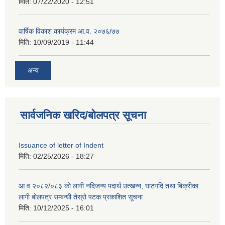
मिति:
07/22/2020 - 12:51
वार्षिक विकाश कार्यक्रम आ.व. २०७६/७७
मिति:
10/09/2019 - 11:44
अन्य
सार्वजनिक खरिद/बोलपत्र सूचना
Issuance of letter of Indent
मिति:
02/25/2026 - 18:27
आ.व २०८२/०८३ को लागी नदिजन्य पदार्थ उत्खन्न, घाटगदि तथा बिक्रीका
लागी बोलपत्र सम्बन्धी तेस्रो पटक प्रकाशित सूचना
मिति:
10/12/2025 - 16:01