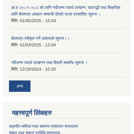
आ.व २०८१।०८२ को लागि नदीजन्य पदार्थ उत्खन्न, घाटगद्धी तथा बिक्रीका
लागि बोलपत्र आव्हान सम्बन्धी दोस्रो पटक प्रकाशित सूचना ।
मिति:
01/05/2025 - 15:04
बोलपत्र स्वीकृत गर्ने आशयको सूचना।।
मिति:
01/03/2025 - 12:04
नदिजन्य पदार्थ उत्खनन तथा बिक्री सम्बन्धि सूचना ।
मिति:
12/18/2024 - 10:20
अन्य
महत्त्वपूर्ण लिंकहरु
सङ्घीय मामिला तथा सामान्य प्रशासन मन्त्रालय
संचार तथा सूचना प्रविधि मन्त्रालय