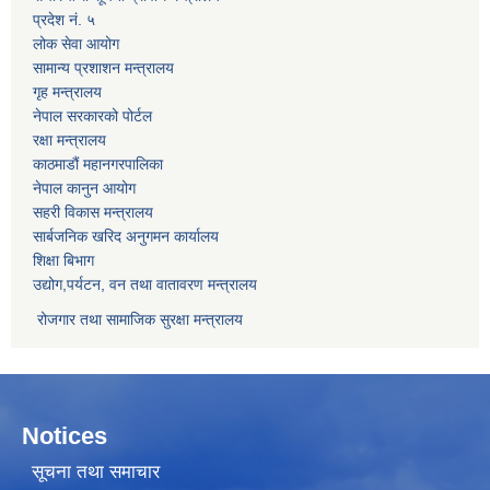
प्रदेश नं. ५
लोक सेवा आयोग
सामान्य प्रशाशन मन्त्रालय
गृह मन्त्रालय
नेपाल सरकारको पोर्टल
रक्षा मन्त्रालय
काठमाडौं महानगरपालिका
नेपाल कानुन आयोग
सहरी विकास मन्त्रालय
सार्बजनिक खरिद अनुगमन कार्यालय
शिक्षा बिभाग
उद्योग,पर्यटन, वन तथा वातावरण मन्त्रालय
रोजगार तथा सामाजिक सुरक्षा मन्त्रालय
Notices
सूचना तथा समाचार