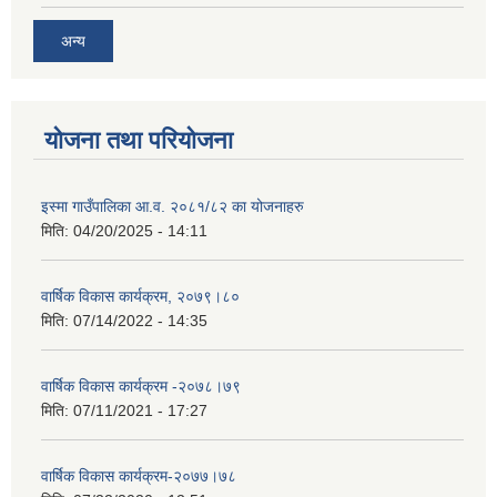
अन्य
योजना तथा परियोजना
इस्मा गाउँपालिका आ.व. २०८१/८२ का योजनाहरु
मिति:
04/20/2025 - 14:11
वार्षिक विकास कार्यक्रम, २०७९।८०
मिति:
07/14/2022 - 14:35
वार्षिक विकास कार्यक्रम -२०७८।७९
मिति:
07/11/2021 - 17:27
वार्षिक विकास कार्यक्रम-२०७७।७८