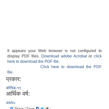
It appears your Web browser is not configured to
display PDF files.
Download adobe Acrobat
or
click
here to download the PDF file.
Click here to download the PDF
file.
प्रकार:
कोभिड-१९
आर्थिक वर्ष:
७७/७८