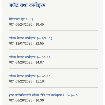
बजेट तथा कार्यक्रम
विनियोजन ऐन २०८३
मिति:
06/24/2026 - 18:45
वार्षिक विकास कार्यक्रम २०८२/२०८३
मिति:
12/07/2025 - 22:55
वार्षिक विकास कार्यक्रम २०८१/०८२
मिति:
04/20/2025 - 14:07
वार्षिक विकास कार्यक्रम २०८०/०८१
मिति:
09/22/2023 - 11:18
इस्मा गाउँपालिकाको बार्षिक नीति तथा कार्यक्रम २०८०।०८१
मिति:
06/26/2023 - 16:36