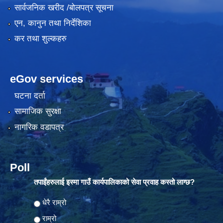
सार्वजनिक खरीद /बोलपत्र सूचना
एन, कानुन तथा निर्देशिका
कर तथा शुल्कहरु
eGov services
घटना दर्ता
सामाजिक सुरक्षा
नागरिक वडापत्र
Poll
तपाईंहरुलाई इस्मा गाउँ कार्यपालिकाको सेवा प्रवाह कस्तो लाग्छ?
Choices
धेरै राम्रो
राम्रो