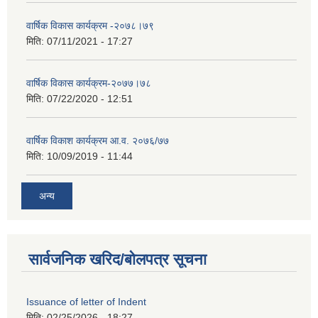
वार्षिक विकास कार्यक्रम -२०७८।७९
मिति:
07/11/2021 - 17:27
वार्षिक विकास कार्यक्रम-२०७७।७८
मिति:
07/22/2020 - 12:51
वार्षिक विकाश कार्यक्रम आ.व. २०७६/७७
मिति:
10/09/2019 - 11:44
अन्य
सार्वजनिक खरिद/बोलपत्र सूचना
Issuance of letter of Indent
मिति:
02/25/2026 - 18:27