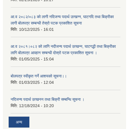
आ.व २०८२/०८३ को लागी नदिजन्य पदार्थ उत्खन्न, घाटगदि तथा बिक्रीका
लागी बोलपत्र सम्बन्धी तेस्रो पटक प्रकाशित सूचना
मिति:
10/12/2025 - 16:01
आ.व २०८१।०८२ को लागि नदीजन्य पदार्थ उत्खन्न, घाटगद्धी तथा बिक्रीका
लागि बोलपत्र आव्हान सम्बन्धी दोस्रो पटक प्रकाशित सूचना ।
मिति:
01/05/2025 - 15:04
बोलपत्र स्वीकृत गर्ने आशयको सूचना।।
मिति:
01/03/2025 - 12:04
नदिजन्य पदार्थ उत्खनन तथा बिक्री सम्बन्धि सूचना ।
मिति:
12/18/2024 - 10:20
अन्य