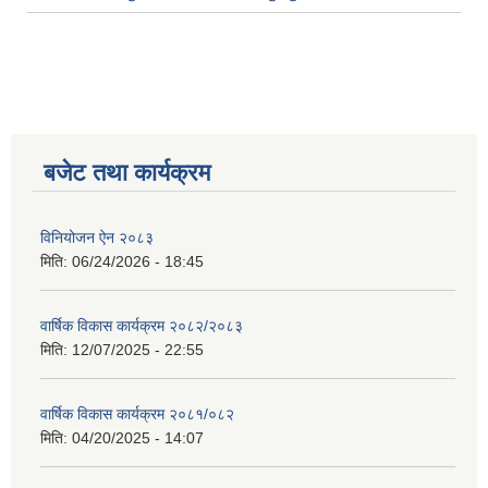
बजेट तथा कार्यक्रम
विनियोजन ऐन २०८३
मिति:
06/24/2026 - 18:45
वार्षिक विकास कार्यक्रम २०८२/२०८३
मिति:
12/07/2025 - 22:55
वार्षिक विकास कार्यक्रम २०८१/०८२
मिति:
04/20/2025 - 14:07