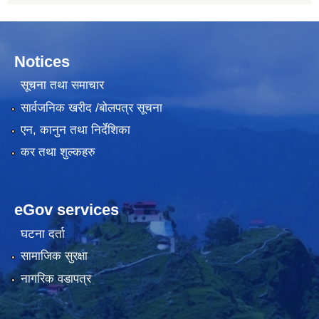
Notices
सूचना तथा समाचार
सार्वजनिक खरीद /बोलपत्र सूचना
एन, कानुन तथा निर्देशिका
कर तथा शुल्कहरु
eGov services
घटना दर्ता
सामाजिक सुरक्षा
नागरिक वडापत्र