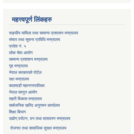
महत्त्वपूर्ण लिंकहरु
सङ्घीय मामिला तथा सामान्य प्रशासन मन्त्रालय
संचार तथा सूचना प्रविधि मन्त्रालय
प्रदेश नं. ५
लोक सेवा आयोग
सामान्य प्रशाशन मन्त्रालय
गृह मन्त्रालय
नेपाल सरकारको पोर्टल
रक्षा मन्त्रालय
काठमाडौं महानगरपालिका
नेपाल कानुन आयोग
सहरी विकास मन्त्रालय
सार्बजनिक खरिद अनुगमन कार्यालय
शिक्षा बिभाग
उद्योग,पर्यटन, वन तथा वातावरण मन्त्रालय
रोजगार तथा सामाजिक सुरक्षा मन्त्रालय