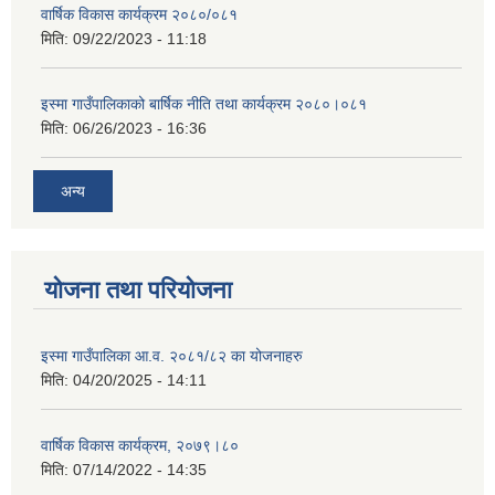
वार्षिक विकास कार्यक्रम २०८०/०८१
मिति:
09/22/2023 - 11:18
इस्मा गाउँपालिकाको बार्षिक नीति तथा कार्यक्रम २०८०।०८१
मिति:
06/26/2023 - 16:36
अन्य
योजना तथा परियोजना
इस्मा गाउँपालिका आ.व. २०८१/८२ का योजनाहरु
मिति:
04/20/2025 - 14:11
वार्षिक विकास कार्यक्रम, २०७९।८०
मिति:
07/14/2022 - 14:35