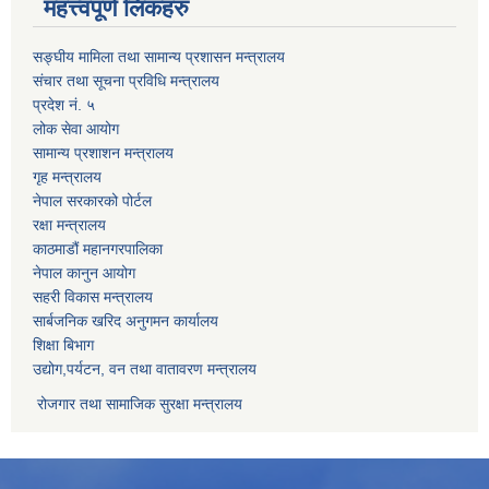
महत्त्वपूर्ण लिंकहरु
सङ्घीय मामिला तथा सामान्य प्रशासन मन्त्रालय
संचार तथा सूचना प्रविधि मन्त्रालय
प्रदेश नं. ५
लोक सेवा आयोग
सामान्य प्रशाशन मन्त्रालय
गृह मन्त्रालय
नेपाल सरकारको पोर्टल
रक्षा मन्त्रालय
काठमाडौं महानगरपालिका
नेपाल कानुन आयोग
सहरी विकास मन्त्रालय
सार्बजनिक खरिद अनुगमन कार्यालय
शिक्षा बिभाग
उद्योग,पर्यटन, वन तथा वातावरण मन्त्रालय
रोजगार तथा सामाजिक सुरक्षा मन्त्रालय