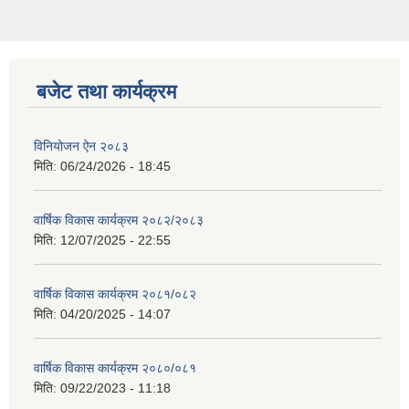
बजेट तथा कार्यक्रम
विनियोजन ऐन २०८३
मिति:
06/24/2026 - 18:45
वार्षिक विकास कार्यक्रम २०८२/२०८३
मिति:
12/07/2025 - 22:55
वार्षिक विकास कार्यक्रम २०८१/०८२
मिति:
04/20/2025 - 14:07
वार्षिक विकास कार्यक्रम २०८०/०८१
मिति:
09/22/2023 - 11:18