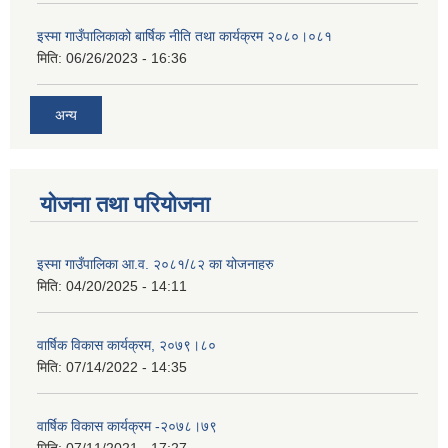
इस्मा गाउँपालिकाको बार्षिक नीति तथा कार्यक्रम २०८०।०८१
मिति:
06/26/2023 - 16:36
अन्य
योजना तथा परियोजना
इस्मा गाउँपालिका आ.व. २०८१/८२ का योजनाहरु
मिति:
04/20/2025 - 14:11
वार्षिक विकास कार्यक्रम, २०७९।८०
मिति:
07/14/2022 - 14:35
वार्षिक विकास कार्यक्रम -२०७८।७९
मिति:
07/11/2021 - 17:27