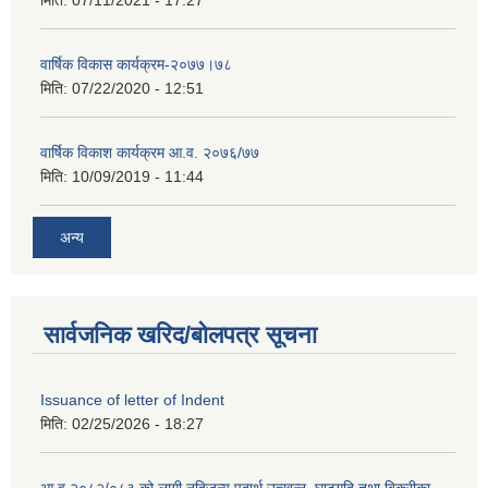
वार्षिक विकास कार्यक्रम-२०७७।७८
मिति:
07/22/2020 - 12:51
वार्षिक विकाश कार्यक्रम आ.व. २०७६/७७
मिति:
10/09/2019 - 11:44
अन्य
सार्वजनिक खरिद/बोलपत्र सूचना
Issuance of letter of Indent
मिति:
02/25/2026 - 18:27