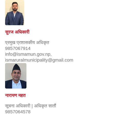
सुरज अधिकारी
प्रमुख प्रशासकीय अधिकृत
9857067914
info@ismamun.gov.np,
ismaruralmunicipality@gmail.com
नारायण महत
सूचना अधिकारी | अधिकृत सातौं
9857064578