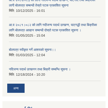
आ.व २०८२/०८३ को लागी नदिजन्य पदार्थ उत्खन्न, घाटगदि तथा बिक्रीका
लागी बोलपत्र सम्बन्धी तेस्रो पटक प्रकाशित सूचना
मिति:
10/12/2025 - 16:01
आ.व २०८१।०८२ को लागि नदीजन्य पदार्थ उत्खन्न, घाटगद्धी तथा बिक्रीका
लागि बोलपत्र आव्हान सम्बन्धी दोस्रो पटक प्रकाशित सूचना ।
मिति:
01/05/2025 - 15:04
बोलपत्र स्वीकृत गर्ने आशयको सूचना।।
मिति:
01/03/2025 - 12:04
नदिजन्य पदार्थ उत्खनन तथा बिक्री सम्बन्धि सूचना ।
मिति:
12/18/2024 - 10:20
अन्य