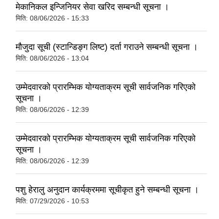
मेकानिकल इन्जिनियर सेवा खरिद सम्बन्धी सूचना ।
मिति:
08/06/2026 - 15:33
मौजुदा सूची (स्टान्डिङ्ग लिष्ट) दर्ता गराउने सम्बन्धी सूचना ।
मिति:
08/06/2026 - 13:04
उम्मेदवारको प्रारम्भिक योग्यताक्रम सूची सार्वजनिक गरिएको
सूचना ।
मिति:
08/06/2026 - 12:39
उम्मेदवारको प्रारम्भिक योग्यताक्रम सूची सार्वजनिक गरिएको
सूचना ।
मिति:
08/06/2026 - 12:39
पशु हेरालु अनुदान कार्यक्रममा सूचीकृत हुने सम्बन्धी सूचना ।
मिति:
07/29/2026 - 10:53