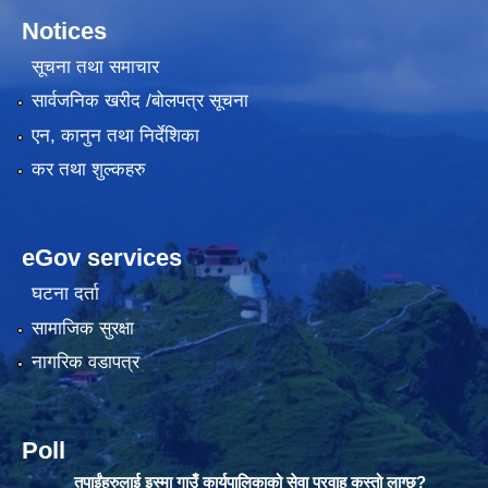
Notices
सूचना तथा समाचार
सार्वजनिक खरीद /बोलपत्र सूचना
एन, कानुन तथा निर्देशिका
कर तथा शुल्कहरु
eGov services
घटना दर्ता
सामाजिक सुरक्षा
नागरिक वडापत्र
Poll
तपाईंहरुलाई इस्मा गाउँ कार्यपालिकाको सेवा प्रवाह कस्तो लाग्छ?