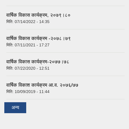
वार्षिक विकास कार्यक्रम, २०७९।८०
मिति:
07/14/2022 - 14:35
वार्षिक विकास कार्यक्रम -२०७८।७९
मिति:
07/11/2021 - 17:27
वार्षिक विकास कार्यक्रम-२०७७।७८
मिति:
07/22/2020 - 12:51
वार्षिक विकाश कार्यक्रम आ.व. २०७६/७७
मिति:
10/09/2019 - 11:44
अन्य