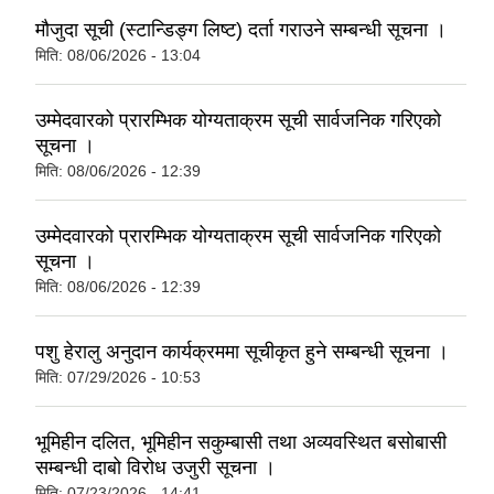
मौजुदा सूची (स्टान्डिङ्ग लिष्ट) दर्ता गराउने सम्बन्धी सूचना ।
मिति:
08/06/2026 - 13:04
उम्मेदवारको प्रारम्भिक योग्यताक्रम सूची सार्वजनिक गरिएको
सूचना ।
मिति:
08/06/2026 - 12:39
उम्मेदवारको प्रारम्भिक योग्यताक्रम सूची सार्वजनिक गरिएको
सूचना ।
मिति:
08/06/2026 - 12:39
पशु हेरालु अनुदान कार्यक्रममा सूचीकृत हुने सम्बन्धी सूचना ।
मिति:
07/29/2026 - 10:53
भूमिहीन दलित, भूमिहीन सकुम्बासी तथा अव्यवस्थित बसोबासी
सम्बन्धी दाबो विरोध उजुरी सूचना ।
मिति:
07/23/2026 - 14:41