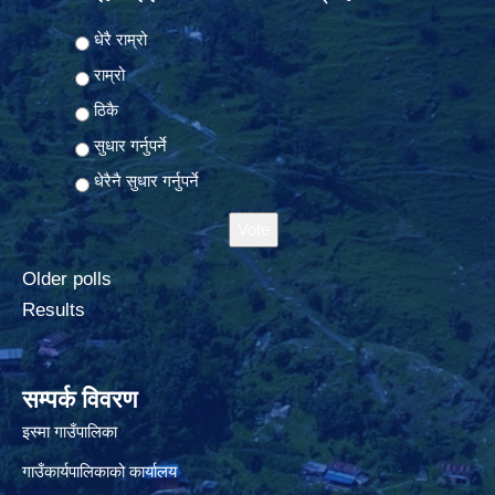
Choices
धेरै राम्रो
राम्रो
ठिकै
सुधार गर्नुपर्ने
धेरैनै सुधार गर्नुपर्ने
Older polls
Results
सम्पर्क विवरण
इस्मा गाउँपालिका
गाउँकार्यपालिकाको कार्यालय