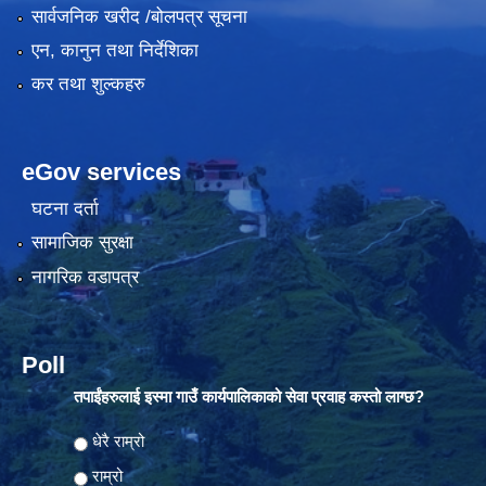
सार्वजनिक खरीद /बोलपत्र सूचना
एन, कानुन तथा निर्देशिका
कर तथा शुल्कहरु
eGov services
घटना दर्ता
सामाजिक सुरक्षा
नागरिक वडापत्र
Poll
तपाईंहरुलाई इस्मा गाउँ कार्यपालिकाको सेवा प्रवाह कस्तो लाग्छ?
Choices
धेरै राम्रो
राम्रो