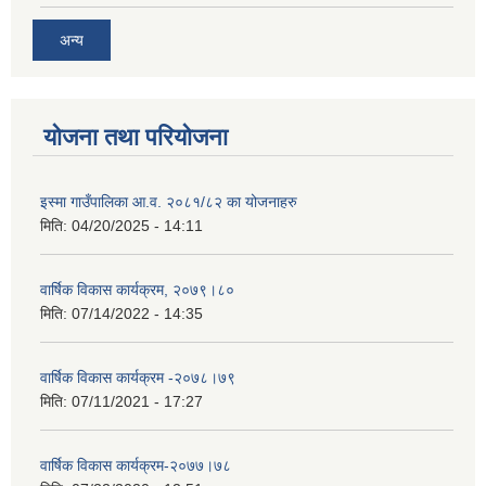
अन्य
योजना तथा परियोजना
इस्मा गाउँपालिका आ.व. २०८१/८२ का योजनाहरु
मिति:
04/20/2025 - 14:11
वार्षिक विकास कार्यक्रम, २०७९।८०
मिति:
07/14/2022 - 14:35
वार्षिक विकास कार्यक्रम -२०७८।७९
मिति:
07/11/2021 - 17:27
वार्षिक विकास कार्यक्रम-२०७७।७८