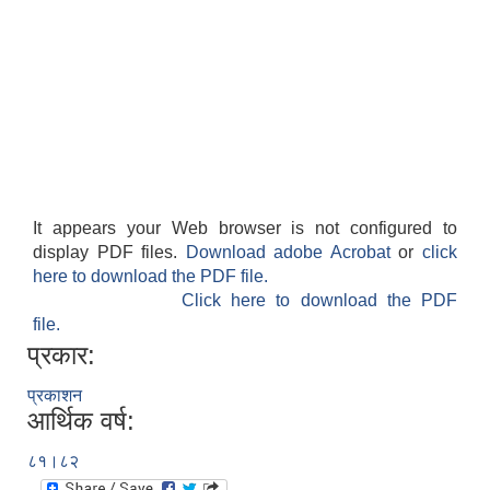
It appears your Web browser is not configured to
display PDF files.
Download adobe Acrobat
or
click
here to download the PDF file.
Click here to download the PDF
file.
प्रकार:
प्रकाशन
आर्थिक वर्ष:
८१।८२