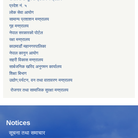
प्रदेश नं. ५
लोक सेवा आयोग
सामान्य प्रशाशन मन्त्रालय
गृह मन्त्रालय
नेपाल सरकारको पोर्टल
रक्षा मन्त्रालय
काठमाडौं महानगरपालिका
नेपाल कानुन आयोग
सहरी विकास मन्त्रालय
सार्बजनिक खरिद अनुगमन कार्यालय
शिक्षा बिभाग
उद्योग,पर्यटन, वन तथा वातावरण मन्त्रालय
रोजगार तथा सामाजिक सुरक्षा मन्त्रालय
Notices
सूचना तथा समाचार