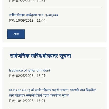
मिति:
07/22/2020 - 12:51
वार्षिक विकाश कार्यक्रम आ.व. २०७६/७७
मिति:
10/09/2019 - 11:44
अन्य
सार्वजनिक खरिद/बोलपत्र सूचना
Issuance of letter of Indent
मिति:
02/25/2026 - 18:27
आ.व २०८२/०८३ को लागी नदिजन्य पदार्थ उत्खन्न, घाटगदि तथा बिक्रीका
लागी बोलपत्र सम्बन्धी तेस्रो पटक प्रकाशित सूचना
मिति:
10/12/2025 - 16:01