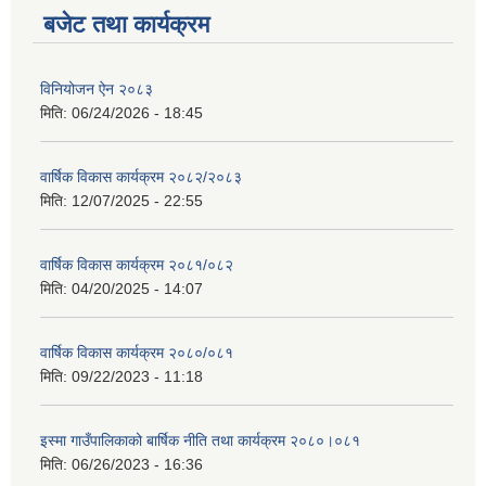
बजेट तथा कार्यक्रम
विनियोजन ऐन २०८३
मिति:
06/24/2026 - 18:45
वार्षिक विकास कार्यक्रम २०८२/२०८३
मिति:
12/07/2025 - 22:55
वार्षिक विकास कार्यक्रम २०८१/०८२
मिति:
04/20/2025 - 14:07
वार्षिक विकास कार्यक्रम २०८०/०८१
मिति:
09/22/2023 - 11:18
इस्मा गाउँपालिकाको बार्षिक नीति तथा कार्यक्रम २०८०।०८१
मिति:
06/26/2023 - 16:36