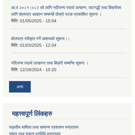
आ.व २०८१।०८२ को लागि नदीजन्य पदार्थ उत्खन्न, घाटगद्धी तथा बिक्रीका
लागि बोलपत्र आव्हान सम्बन्धी दोस्रो पटक प्रकाशित सूचना ।
मिति:
01/05/2025 - 15:04
बोलपत्र स्वीकृत गर्ने आशयको सूचना।।
मिति:
01/03/2025 - 12:04
नदिजन्य पदार्थ उत्खनन तथा बिक्री सम्बन्धि सूचना ।
मिति:
12/18/2024 - 10:20
अन्य
महत्त्वपूर्ण लिंकहरु
सङ्घीय मामिला तथा सामान्य प्रशासन मन्त्रालय
संचार तथा सूचना प्रविधि मन्त्रालय