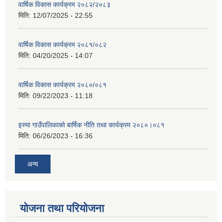
वार्षिक विकास कार्यक्रम २०८२/२०८३
मिति:
12/07/2025 - 22:55
वार्षिक विकास कार्यक्रम २०८१/०८२
मिति:
04/20/2025 - 14:07
वार्षिक विकास कार्यक्रम २०८०/०८१
मिति:
09/22/2023 - 11:18
इस्मा गाउँपालिकाको बार्षिक नीति तथा कार्यक्रम २०८०।०८१
मिति:
06/26/2023 - 16:36
अन्य
योजना तथा परियोजना