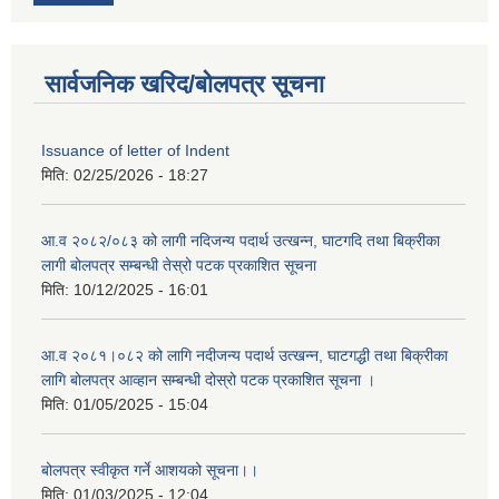
सार्वजनिक खरिद/बोलपत्र सूचना
Issuance of letter of Indent
मिति:
02/25/2026 - 18:27
आ.व २०८२/०८३ को लागी नदिजन्य पदार्थ उत्खन्न, घाटगदि तथा बिक्रीका
लागी बोलपत्र सम्बन्धी तेस्रो पटक प्रकाशित सूचना
मिति:
10/12/2025 - 16:01
आ.व २०८१।०८२ को लागि नदीजन्य पदार्थ उत्खन्न, घाटगद्धी तथा बिक्रीका
लागि बोलपत्र आव्हान सम्बन्धी दोस्रो पटक प्रकाशित सूचना ।
मिति:
01/05/2025 - 15:04
बोलपत्र स्वीकृत गर्ने आशयको सूचना।।
मिति:
01/03/2025 - 12:04