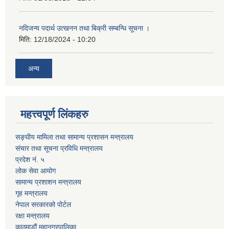
नदिजन्य पदार्थ उत्खनन तथा बिक्री सम्बन्धि सूचना ।
मिति:
12/18/2024 - 10:20
अन्य
महत्त्वपूर्ण लिंकहरु
सङ्घीय मामिला तथा सामान्य प्रशासन मन्त्रालय
संचार तथा सूचना प्रविधि मन्त्रालय
प्रदेश नं. ५
लोक सेवा आयोग
सामान्य प्रशाशन मन्त्रालय
गृह मन्त्रालय
नेपाल सरकारको पोर्टल
रक्षा मन्त्रालय
काठमाडौं महानगरपालिका