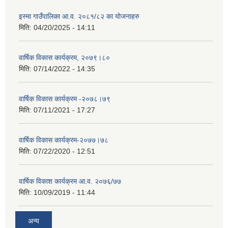
इस्मा गाउँपालिका आ.व. २०८१/८२ का योजनाहरु
मिति:
04/20/2025 - 14:11
वार्षिक विकास कार्यक्रम, २०७९।८०
मिति:
07/14/2022 - 14:35
वार्षिक विकास कार्यक्रम -२०७८।७९
मिति:
07/11/2021 - 17:27
वार्षिक विकास कार्यक्रम-२०७७।७८
मिति:
07/22/2020 - 12:51
वार्षिक विकाश कार्यक्रम आ.व. २०७६/७७
मिति:
10/09/2019 - 11:44
अन्य