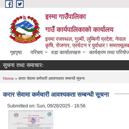
Skip to main content
इस्मा गाउँपालिका
गाउँ कार्यपालिकाको कार्यालय
इस्मा रजस्थल, गुल्मी, लुम्बिनी प्रदेश, नेपाल
कृषि, रोजगार, प्रर्यटन र पुर्वाधार ! समतामूल
गृहपृष्ठ
परिचय
वडा कार्यालयहरु
कार्यक्रम तथा परियो
सुचना तथा समाचारः
You are here
Home
» करार सेवामा कर्मचारी आवश्यकता सम्बन्धी सूचना
करार सेवामा कर्मचारी आवश्यकता सम्बन्धी सूचना
Submitted on:
Sun, 09/28/2025 - 16:56