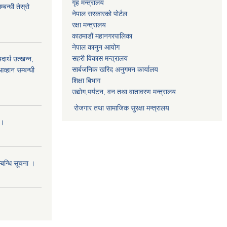
गृह मन्त्रालय
बन्धी तेस्रो
नेपाल सरकारको पोर्टल
रक्षा मन्त्रालय
काठमाडौं महानगरपालिका
नेपाल कानुन आयोग
सहरी विकास मन्त्रालय
र्थ उत्खन्न,
सार्बजनिक खरिद अनुगमन कार्यालय
व्हान सम्बन्धी
शिक्षा बिभाग
उद्योग,पर्यटन, वन तथा वातावरण मन्त्रालय
रोजगार तथा सामाजिक सुरक्षा मन्त्रालय
।।
्बन्धि सूचना ।