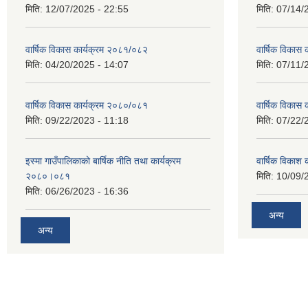
मिति:
12/07/2025 - 22:55
मिति:
07/14/
वार्षिक विकास कार्यक्रम २०८१/०८२
वार्षिक विकास
मिति:
04/20/2025 - 14:07
मिति:
07/11/
वार्षिक विकास कार्यक्रम २०८०/०८१
वार्षिक विकास
मिति:
09/22/2023 - 11:18
मिति:
07/22/
इस्मा गाउँपालिकाको बार्षिक नीति तथा कार्यक्रम
वार्षिक विकाश
२०८०।०८१
मिति:
10/09/
मिति:
06/26/2023 - 16:36
अन्य
अन्य