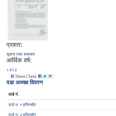
प्रकार:
सूचना तथा समाचार
आर्थिक वर्ष:
८२/८३
वडा अध्यक्ष विवरण
वार्ड नं.
वार्ड न. १ हस्तिचौर
वार्ड न. २ हस्तिचौर