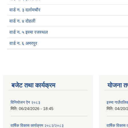
वार्ड न. ३ दर्लामचौर
वार्ड न. ४ दोहली
वार्ड न. ५ इस्मा रजस्थल
वार्ड न. ६ अमरपुर
बजेट तथा कार्यक्रम
योजना त
विनियोजन ऐन २०८३
इस्मा गाउँपा
मिति:
06/24/2026 - 18:45
मिति:
04/20/
वार्षिक विकास कार्यक्रम २०८२/२०८३
वार्षिक विकास