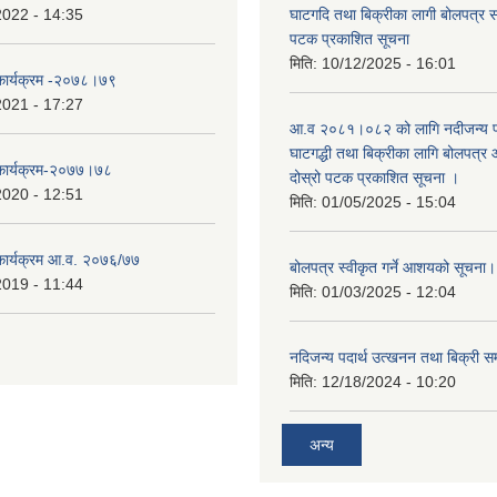
2022 - 14:35
घाटगदि तथा बिक्रीका लागी बोलपत्र सम्
पटक प्रकाशित सूचना
मिति:
10/12/2025 - 16:01
 कार्यक्रम -२०७८।७९
2021 - 17:27
आ.व २०८१।०८२ को लागि नदीजन्य पदा
घाटगद्धी तथा बिक्रीका लागि बोलपत्र आ
 कार्यक्रम-२०७७।७८
दोस्रो पटक प्रकाशित सूचना ।
2020 - 12:51
मिति:
01/05/2025 - 15:04
 कार्यक्रम आ.व. २०७६/७७
बोलपत्र स्वीकृत गर्ने आशयको सूचना
2019 - 11:44
मिति:
01/03/2025 - 12:04
नदिजन्य पदार्थ उत्खनन तथा बिक्री सम
मिति:
12/18/2024 - 10:20
अन्य