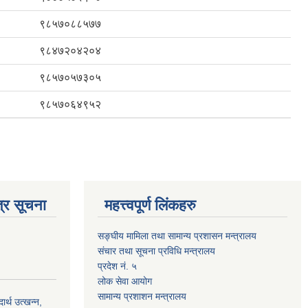
९८५७०८८५७७
९८४७२०४२०४
९८५७०५७३०५
९८५७०६४९५२
्र सूचना
महत्त्वपूर्ण लिंकहरु
सङ्घीय मामिला तथा सामान्य प्रशासन मन्त्रालय
संचार तथा सूचना प्रविधि मन्त्रालय
प्रदेश नं. ५
लोक सेवा आयोग
सामान्य प्रशाशन मन्त्रालय
्थ उत्खन्न,