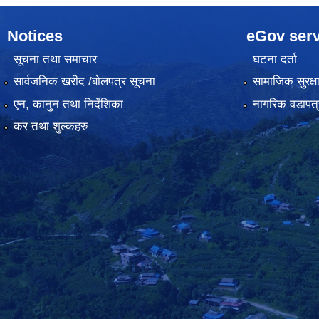
Notices
eGov serv
सूचना तथा समाचार
घटना दर्ता
सार्वजनिक खरीद /बोलपत्र सूचना
सामाजिक सुरक्ष
एन, कानुन तथा निर्देशिका
नागरिक वडापत्
कर तथा शुल्कहरु