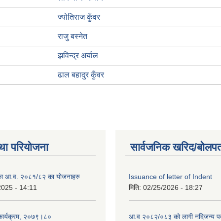
ज्योतिराज कुँवर
राजु बस्नेत
झविन्द्र अर्याल
ढाल बहादुर कुँवर
था परियोजना
सार्वजनिक खरिद/बोलपत
लिका आ.व. २०८१/८२ का योजनाहरु
Issuance of letter of Indent
2025 - 14:11
मिति:
02/25/2026 - 18:27
 कार्यक्रम, २०७९।८०
आ.व २०८२/०८३ को लागी नदिजन्य पदार