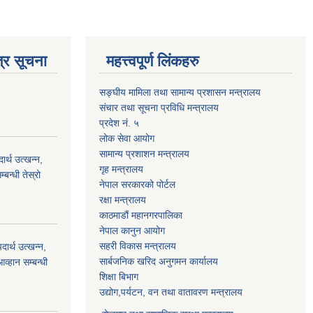
्र सूचना
महत्त्वपूर्ण लिंकहरु
सङ्घीय मामिला तथा सामान्य प्रशासन मन्त्रालय
संचार तथा सूचना प्रविधि मन्त्रालय
प्रदेश नं. ५
लोक सेवा आयोग
सामान्य प्रशाशन मन्त्रालय
्थ उत्खन्न,
गृह मन्त्रालय
बन्धी तेस्रो
नेपाल सरकारको पोर्टल
रक्षा मन्त्रालय
काठमाडौं महानगरपालिका
नेपाल कानुन आयोग
सहरी विकास मन्त्रालय
र्थ उत्खन्न,
सार्बजनिक खरिद अनुगमन कार्यालय
व्हान सम्बन्धी
शिक्षा बिभाग
उद्योग,पर्यटन, वन तथा वातावरण मन्त्रालय