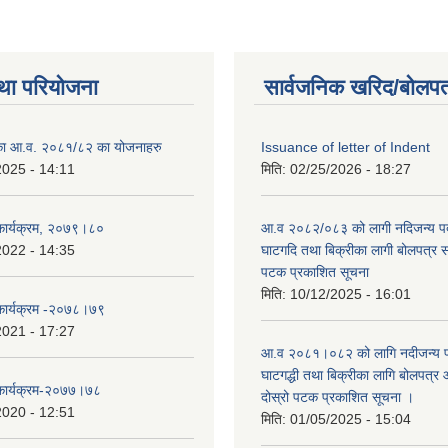
था परियोजना
सार्वजनिक खरिद/बोलपत
लिका आ.व. २०८१/८२ का योजनाहरु
Issuance of letter of Indent
2025 - 14:11
मिति:
02/25/2026 - 18:27
 कार्यक्रम, २०७९।८०
आ.व २०८२/०८३ को लागी नदिजन्य पदार
2022 - 14:35
घाटगदि तथा बिक्रीका लागी बोलपत्र सम्
पटक प्रकाशित सूचना
मिति:
10/12/2025 - 16:01
 कार्यक्रम -२०७८।७९
2021 - 17:27
आ.व २०८१।०८२ को लागि नदीजन्य पदा
घाटगद्धी तथा बिक्रीका लागि बोलपत्र आ
 कार्यक्रम-२०७७।७८
दोस्रो पटक प्रकाशित सूचना ।
2020 - 12:51
मिति:
01/05/2025 - 15:04