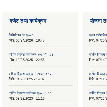
बजेट तथा कार्यक्रम
योजना त
विनियोजन ऐन २०८३
इस्मा गाउँपा
मिति:
06/24/2026 - 18:45
मिति:
04/20/
वार्षिक विकास कार्यक्रम २०८२/२०८३
वार्षिक विकास
मिति:
12/07/2025 - 22:55
मिति:
07/14/
वार्षिक विकास कार्यक्रम २०८१/०८२
वार्षिक विकास
मिति:
04/20/2025 - 14:07
मिति:
07/11/
वार्षिक विकास कार्यक्रम २०८०/०८१
वार्षिक विकास
मिति:
09/22/2023 - 11:18
मिति:
07/22/