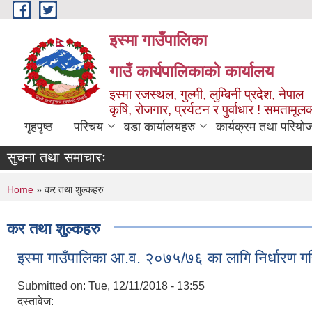
Skip to main content
इस्मा गाउँपालिका
गाउँ कार्यपालिकाको कार्यालय
इस्मा रजस्थल, गुल्मी, लुम्बिनी प्रदेश, नेपाल
कृषि, रोजगार, प्रर्यटन र पुर्वाधार ! समतामूल
गृहपृष्ठ
परिचय
वडा कार्यालयहरु
कार्यक्रम तथा परियो
सुचना तथा समाचारः
You are here
Home
» कर तथा शुल्कहरु
कर तथा शुल्कहरु
इस्मा गाउँपालिका आ.व. २०७५/७६ का लागि निर्धारण ग
Submitted on:
Tue, 12/11/2018 - 13:55
दस्तावेज: