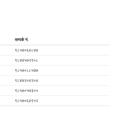
सम्पर्क नं.
९८५७०६४८४७
९८४७५७२९०८
९८५७०८८५७७
९८४७२०४२०४
९८५७०५७३०५
९८५७०६४९५२