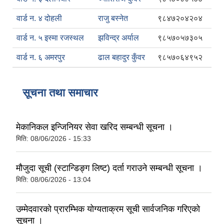
वार्ड न. ४ दोहली
राजु बस्नेत
९८४७२०४२०४
वार्ड न. ५ इस्मा रजस्थल
झविन्द्र अर्याल
९८५७०५७३०५
वार्ड न. ६ अमरपुर
ढाल बहादुर कुँवर
९८५७०६४९५२
सूचना तथा समाचार
मेकानिकल इन्जिनियर सेवा खरिद सम्बन्धी सूचना ।
मिति:
08/06/2026 - 15:33
मौजुदा सूची (स्टान्डिङ्ग लिष्ट) दर्ता गराउने सम्बन्धी सूचना ।
मिति:
08/06/2026 - 13:04
उम्मेदवारको प्रारम्भिक योग्यताक्रम सूची सार्वजनिक गरिएको
सूचना ।