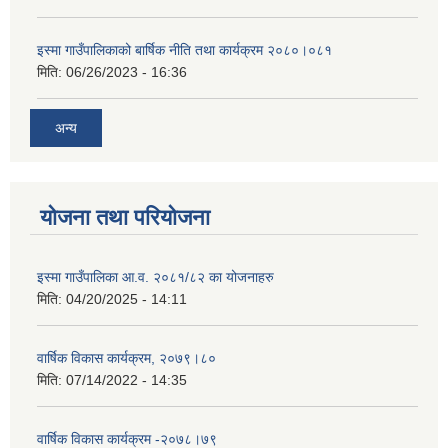
इस्मा गाउँपालिकाको बार्षिक नीति तथा कार्यक्रम २०८०।०८१
मिति:
06/26/2023 - 16:36
अन्य
योजना तथा परियोजना
इस्मा गाउँपालिका आ.व. २०८१/८२ का योजनाहरु
मिति:
04/20/2025 - 14:11
वार्षिक विकास कार्यक्रम, २०७९।८०
मिति:
07/14/2022 - 14:35
वार्षिक विकास कार्यक्रम -२०७८।७९