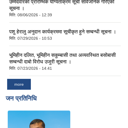
उम्मेदवारको प्रारम्भिक योग्यताक्रम सूची सार्वजनिक गरिएको
सूचना ।
मिति:
08/06/2026 - 12:39
पशु हेरालु अनुदान कार्यक्रममा सूचीकृत हुने सम्बन्धी सूचना ।
मिति:
07/29/2026 - 10:53
भूमिहीन दलित, भूमिहीन सकुम्बासी तथा अव्यवस्थित बसोबासी
सम्बन्धी दाबो विरोध उजुरी सूचना ।
मिति:
07/23/2026 - 14:41
more
जन प्रतिनिधि