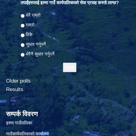
तपाईंहरुलाई इस्मा गाउँ कार्यपालिकाको सेवा प्रवाह कस्तो लाग्छ?
Choices
धेरै राम्रो
राम्रो
ठिकै
सुधार गर्नुपर्ने
धेरैनै सुधार गर्नुपर्ने
Older polls
Results
सम्पर्क विवरण
इस्मा गाउँपालिका
गाउँकार्यपालिकाको कार्यालय