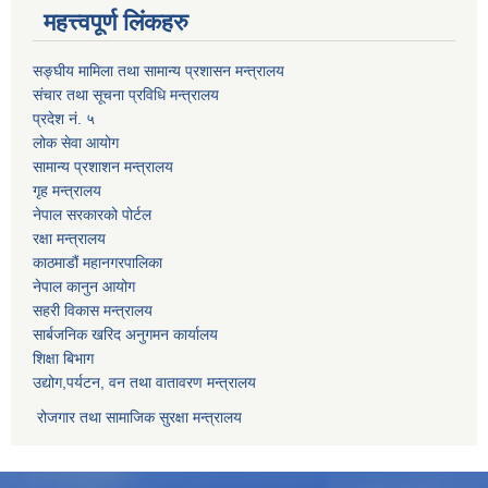
महत्त्वपूर्ण लिंकहरु
सङ्घीय मामिला तथा सामान्य प्रशासन मन्त्रालय
संचार तथा सूचना प्रविधि मन्त्रालय
प्रदेश नं. ५
लोक सेवा आयोग
सामान्य प्रशाशन मन्त्रालय
गृह मन्त्रालय
नेपाल सरकारको पोर्टल
रक्षा मन्त्रालय
काठमाडौं महानगरपालिका
नेपाल कानुन आयोग
सहरी विकास मन्त्रालय
सार्बजनिक खरिद अनुगमन कार्यालय
शिक्षा बिभाग
उद्योग,पर्यटन, वन तथा वातावरण मन्त्रालय
रोजगार तथा सामाजिक सुरक्षा मन्त्रालय