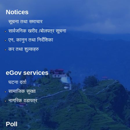
Notices
सूचना तथा समाचार
सार्वजनिक खरीद /बोलपत्र सूचना
एन, कानुन तथा निर्देशिका
कर तथा शुल्कहरु
eGov services
घटना दर्ता
सामाजिक सुरक्षा
नागरिक वडापत्र
Poll