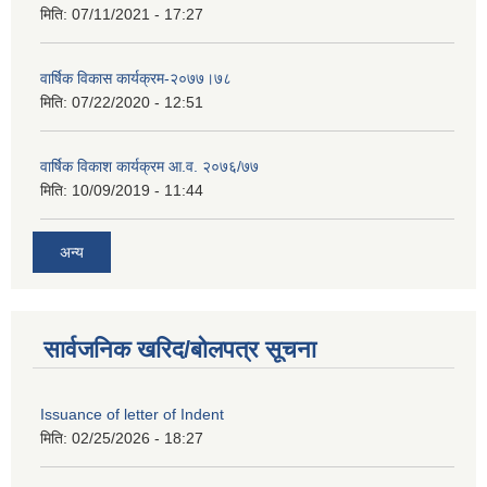
मिति:
07/11/2021 - 17:27
वार्षिक विकास कार्यक्रम-२०७७।७८
मिति:
07/22/2020 - 12:51
वार्षिक विकाश कार्यक्रम आ.व. २०७६/७७
मिति:
10/09/2019 - 11:44
अन्य
सार्वजनिक खरिद/बोलपत्र सूचना
Issuance of letter of Indent
मिति:
02/25/2026 - 18:27