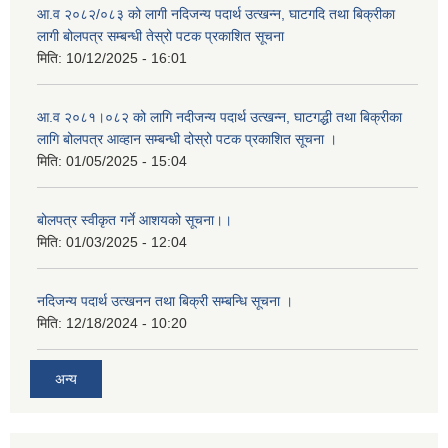
आ.व २०८२/०८३ को लागी नदिजन्य पदार्थ उत्खन्न, घाटगदि तथा बिक्रीका
लागी बोलपत्र सम्बन्धी तेस्रो पटक प्रकाशित सूचना
मिति:
10/12/2025 - 16:01
आ.व २०८१।०८२ को लागि नदीजन्य पदार्थ उत्खन्न, घाटगद्धी तथा बिक्रीका
लागि बोलपत्र आव्हान सम्बन्धी दोस्रो पटक प्रकाशित सूचना ।
मिति:
01/05/2025 - 15:04
बोलपत्र स्वीकृत गर्ने आशयको सूचना।।
मिति:
01/03/2025 - 12:04
नदिजन्य पदार्थ उत्खनन तथा बिक्री सम्बन्धि सूचना ।
मिति:
12/18/2024 - 10:20
अन्य