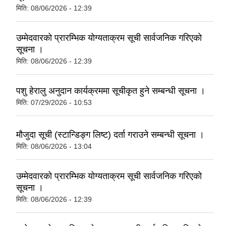
मिति:
08/06/2026 - 12:39
उम्मेदवारको प्रारम्भिक योग्यताक्रम सूची सार्वजनिक गरिएको
सूचना ।
मिति:
08/06/2026 - 12:39
पशु हेरालु अनुदान कार्यक्रममा सूचीकृत हुने सम्बन्धी सूचना ।
मिति:
07/29/2026 - 10:53
मौजुदा सूची (स्टान्डिङ्ग लिष्ट) दर्ता गराउने सम्बन्धी सूचना ।
मिति:
08/06/2026 - 13:04
उम्मेदवारको प्रारम्भिक योग्यताक्रम सूची सार्वजनिक गरिएको
सूचना ।
मिति:
08/06/2026 - 12:39