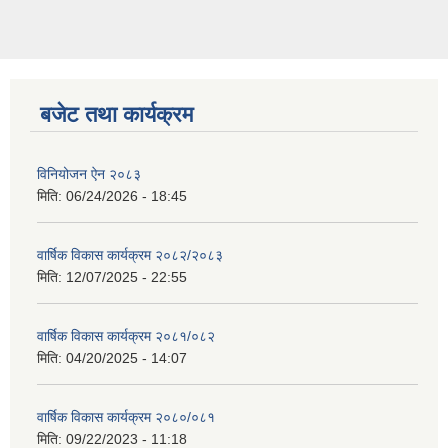
बजेट तथा कार्यक्रम
विनियोजन ऐन २०८३
मिति:
06/24/2026 - 18:45
वार्षिक विकास कार्यक्रम २०८२/२०८३
मिति:
12/07/2025 - 22:55
वार्षिक विकास कार्यक्रम २०८१/०८२
मिति:
04/20/2025 - 14:07
वार्षिक विकास कार्यक्रम २०८०/०८१
मिति:
09/22/2023 - 11:18