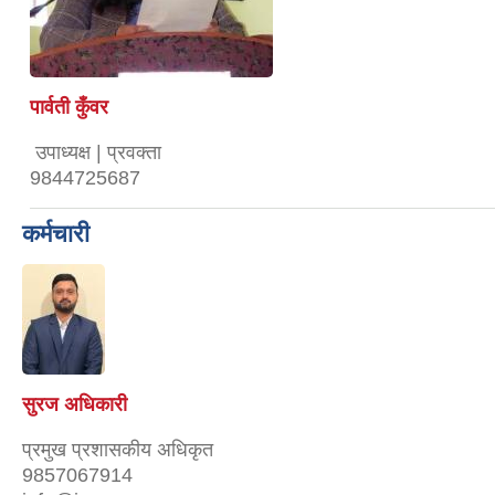
पार्वती कुँवर
उपाध्यक्ष | प्रवक्ता
9844725687
कर्मचारी
सुरज अधिकारी
प्रमुख प्रशासकीय अधिकृत
9857067914