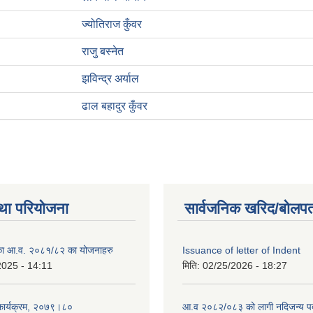
ज्योतिराज कुँवर
राजु बस्नेत
झविन्द्र अर्याल
ढाल बहादुर कुँवर
था परियोजना
सार्वजनिक खरिद/बोलपत
लिका आ.व. २०८१/८२ का योजनाहरु
Issuance of letter of Indent
2025 - 14:11
मिति:
02/25/2026 - 18:27
 कार्यक्रम, २०७९।८०
आ.व २०८२/०८३ को लागी नदिजन्य पदार