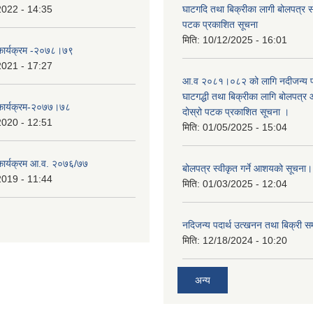
2022 - 14:35
घाटगदि तथा बिक्रीका लागी बोलपत्र सम्
पटक प्रकाशित सूचना
मिति:
10/12/2025 - 16:01
 कार्यक्रम -२०७८।७९
2021 - 17:27
आ.व २०८१।०८२ को लागि नदीजन्य पदा
घाटगद्धी तथा बिक्रीका लागि बोलपत्र आ
 कार्यक्रम-२०७७।७८
दोस्रो पटक प्रकाशित सूचना ।
2020 - 12:51
मिति:
01/05/2025 - 15:04
 कार्यक्रम आ.व. २०७६/७७
बोलपत्र स्वीकृत गर्ने आशयको सूचना
2019 - 11:44
मिति:
01/03/2025 - 12:04
नदिजन्य पदार्थ उत्खनन तथा बिक्री सम
मिति:
12/18/2024 - 10:20
अन्य