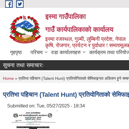
Skip to main content
इस्मा गाउँपालिका
गाउँ कार्यपालिकाको कार्यालय
इस्मा रजस्थल, गुल्मी, लुम्बिनी प्रदेश, नेपाल
कृषि, रोजगार, प्रर्यटन र पुर्वाधार ! समतामूल
गृहपृष्ठ
परिचय
वडा कार्यालयहरु
कार्यक्रम तथा परियो
सुचना तथा समाचारः
You are here
Home
» प्रतिभा पहिचान (Talent Hunt) प्रतियोगिताको सेमिफाइनल अडिसन हुने सम्बन
प्रतिभा पहिचान (Talent Hunt) प्रतियोगिताको सेमिफा
Submitted on:
Tue, 05/27/2025 - 18:34