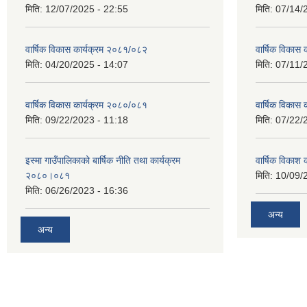
मिति:
12/07/2025 - 22:55
मिति:
07/14/
वार्षिक विकास कार्यक्रम २०८१/०८२
वार्षिक विकास
मिति:
04/20/2025 - 14:07
मिति:
07/11/
वार्षिक विकास कार्यक्रम २०८०/०८१
वार्षिक विकास
मिति:
09/22/2023 - 11:18
मिति:
07/22/
इस्मा गाउँपालिकाको बार्षिक नीति तथा कार्यक्रम
वार्षिक विकाश
२०८०।०८१
मिति:
10/09/
मिति:
06/26/2023 - 16:36
अन्य
अन्य