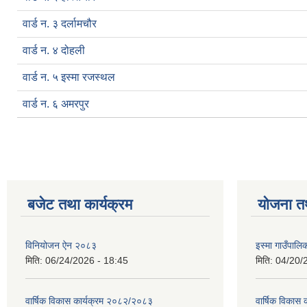
वार्ड न. ३ दर्लामचौर
वार्ड न. ४ दोहली
वार्ड न. ५ इस्मा रजस्थल
वार्ड न. ६ अमरपुर
बजेट तथा कार्यक्रम
योजना त
विनियोजन ऐन २०८३
इस्मा गाउँपा
मिति:
06/24/2026 - 18:45
मिति:
04/20/
वार्षिक विकास कार्यक्रम २०८२/२०८३
वार्षिक विकास