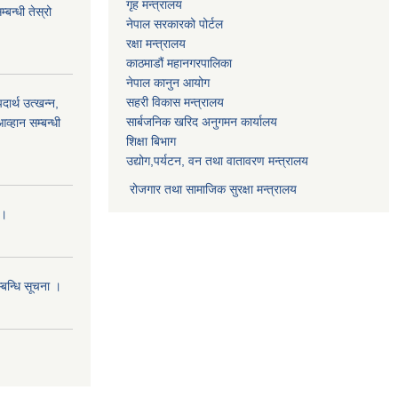
गृह मन्त्रालय
बन्धी तेस्रो
नेपाल सरकारको पोर्टल
रक्षा मन्त्रालय
काठमाडौं महानगरपालिका
नेपाल कानुन आयोग
सहरी विकास मन्त्रालय
र्थ उत्खन्न,
सार्बजनिक खरिद अनुगमन कार्यालय
व्हान सम्बन्धी
शिक्षा बिभाग
उद्योग,पर्यटन, वन तथा वातावरण मन्त्रालय
रोजगार तथा सामाजिक सुरक्षा मन्त्रालय
।।
्बन्धि सूचना ।