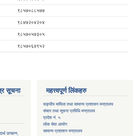
९८५७०८८५७७
९८४७२०४२०४
९८५७०५७३०५
९८५७०६४९५२
्र सूचना
महत्त्वपूर्ण लिंकहरु
सङ्घीय मामिला तथा सामान्य प्रशासन मन्त्रालय
संचार तथा सूचना प्रविधि मन्त्रालय
प्रदेश नं. ५
लोक सेवा आयोग
सामान्य प्रशाशन मन्त्रालय
्थ उत्खन्न,