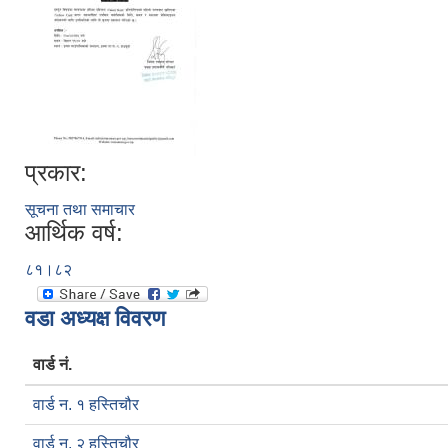
प्रकार:
सूचना तथा समाचार
आर्थिक वर्ष:
८१।८२
वडा अध्यक्ष विवरण
वार्ड नं.
वार्ड न. १ हस्तिचौर
वार्ड न. २ हस्तिचौर