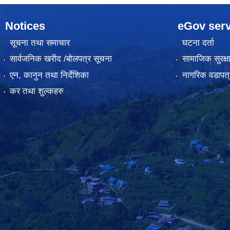
Notices
eGov serv
सूचना तथा समाचार
घटना दर्ता
सार्वजनिक खरीद /बोलपत्र सूचना
सामाजिक सुरक्ष
एन, कानुन तथा निर्देशिका
नागरिक वडापत्
कर तथा शुल्कहरु