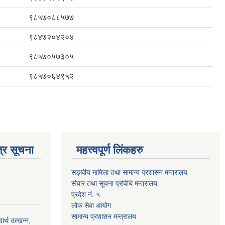
९८५७०८८५७७
९८४७२०४२०४
९८५७०५७३०५
९८५७०६४९५२
्र सूचना
महत्त्वपूर्ण लिंकहरु
सङ्घीय मामिला तथा सामान्य प्रशासन मन्त्रालय
संचार तथा सूचना प्रविधि मन्त्रालय
प्रदेश नं. ५
लोक सेवा आयोग
सामान्य प्रशाशन मन्त्रालय
्थ उत्खन्न,