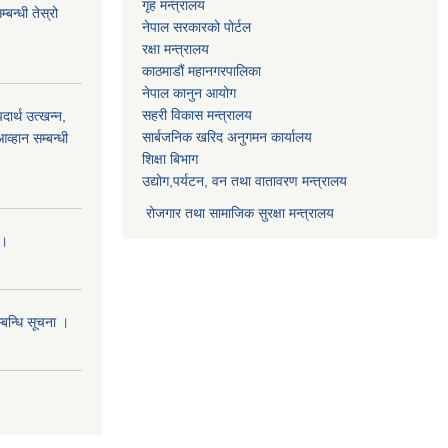
गृह मन्त्रालय
बन्धी तेस्रो
नेपाल सरकारको पोर्टल
रक्षा मन्त्रालय
काठमाडौं महानगरपालिका
नेपाल कानुन आयोग
सहरी विकास मन्त्रालय
र्थ उत्खन्न,
सार्बजनिक खरिद अनुगमन कार्यालय
व्हान सम्बन्धी
शिक्षा बिभाग
उद्योग,पर्यटन, वन तथा वातावरण मन्त्रालय
रोजगार तथा सामाजिक सुरक्षा मन्त्रालय
।।
्बन्धि सूचना ।