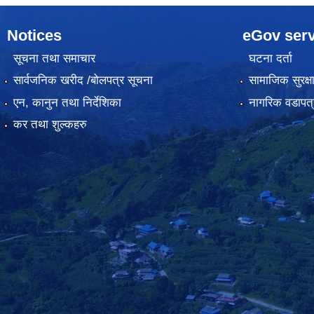
Notices
eGov serv
सूचना तथा समाचार
घटना दर्ता
सार्वजनिक खरीद /बोलपत्र सूचना
सामाजिक सुरक्ष
एन, कानुन तथा निर्देशिका
नागरिक वडापत्
कर तथा शुल्कहरु