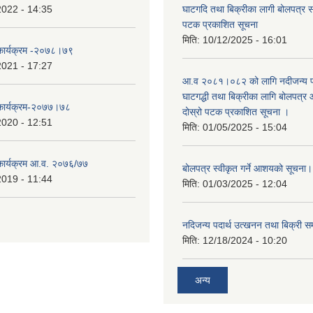
2022 - 14:35
घाटगदि तथा बिक्रीका लागी बोलपत्र सम्
पटक प्रकाशित सूचना
मिति:
10/12/2025 - 16:01
 कार्यक्रम -२०७८।७९
2021 - 17:27
आ.व २०८१।०८२ को लागि नदीजन्य पदा
घाटगद्धी तथा बिक्रीका लागि बोलपत्र आ
 कार्यक्रम-२०७७।७८
दोस्रो पटक प्रकाशित सूचना ।
2020 - 12:51
मिति:
01/05/2025 - 15:04
 कार्यक्रम आ.व. २०७६/७७
बोलपत्र स्वीकृत गर्ने आशयको सूचना
2019 - 11:44
मिति:
01/03/2025 - 12:04
नदिजन्य पदार्थ उत्खनन तथा बिक्री सम
मिति:
12/18/2024 - 10:20
अन्य