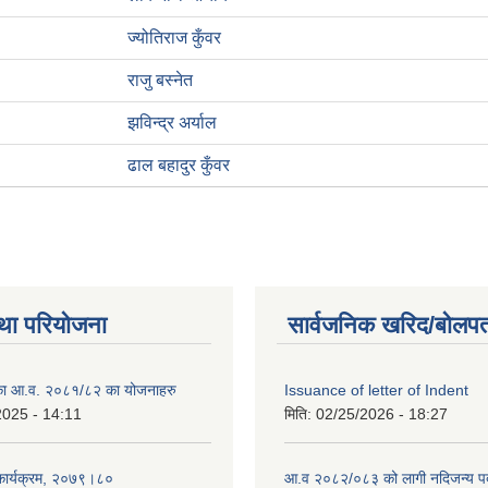
ज्योतिराज कुँवर
राजु बस्नेत
झविन्द्र अर्याल
ढाल बहादुर कुँवर
था परियोजना
सार्वजनिक खरिद/बोलपत
लिका आ.व. २०८१/८२ का योजनाहरु
Issuance of letter of Indent
2025 - 14:11
मिति:
02/25/2026 - 18:27
 कार्यक्रम, २०७९।८०
आ.व २०८२/०८३ को लागी नदिजन्य पदार