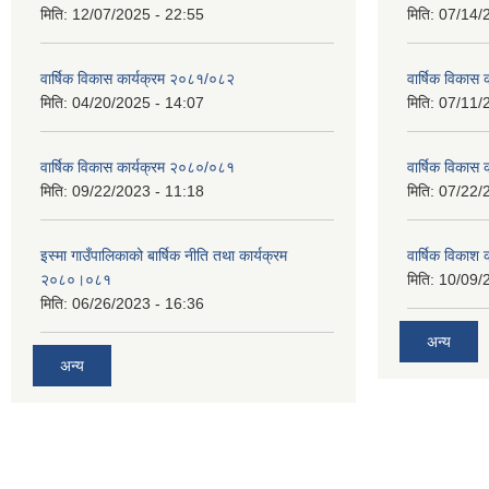
मिति:
12/07/2025 - 22:55
मिति:
07/14/
वार्षिक विकास कार्यक्रम २०८१/०८२
वार्षिक विकास
मिति:
04/20/2025 - 14:07
मिति:
07/11/
वार्षिक विकास कार्यक्रम २०८०/०८१
वार्षिक विकास
मिति:
09/22/2023 - 11:18
मिति:
07/22/
इस्मा गाउँपालिकाको बार्षिक नीति तथा कार्यक्रम
वार्षिक विकाश
२०८०।०८१
मिति:
10/09/
मिति:
06/26/2023 - 16:36
अन्य
अन्य