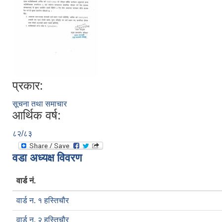
प्रकार:
सूचना तथा समाचार
आर्थिक वर्ष:
८२/८३
वडा अध्यक्ष विवरण
वार्ड नं.
वार्ड न. १ हस्तिचौर
वार्ड न. २ हस्तिचौर