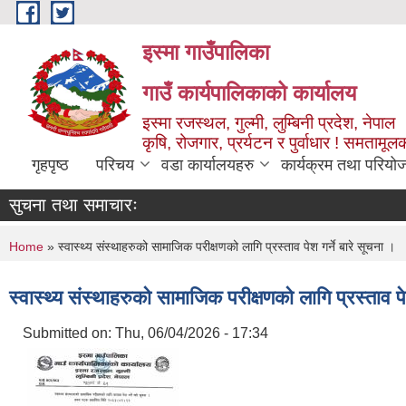
Skip to main content
इस्मा गाउँपालिका
गाउँ कार्यपालिकाको कार्यालय
इस्मा रजस्थल, गुल्मी, लुम्बिनी प्रदेश, नेपाल
कृषि, रोजगार, प्रर्यटन र पुर्वाधार ! समतामूल
गृहपृष्ठ
परिचय
वडा कार्यालयहरु
कार्यक्रम तथा परियो
सुचना तथा समाचारः
You are here
Home
» स्वास्थ्य संस्थाहरुको सामाजिक परीक्षणको लागि प्रस्ताव पेश गर्ने बारे सूचना ।
स्वास्थ्य संस्थाहरुको सामाजिक परीक्षणको लागि प्रस्ताव पे
Submitted on:
Thu, 06/04/2026 - 17:34