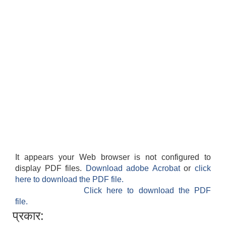
It appears your Web browser is not configured to
display PDF files.
Download adobe Acrobat
or
click
here to download the PDF file.
Click here to download the PDF
file.
प्रकार: