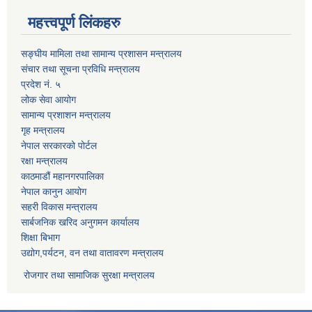
महत्त्वपूर्ण लिंकहरु
सङ्घीय मामिला तथा सामान्य प्रशासन मन्त्रालय
संचार तथा सूचना प्रविधि मन्त्रालय
प्रदेश नं. ५
लोक सेवा आयोग
सामान्य प्रशाशन मन्त्रालय
गृह मन्त्रालय
नेपाल सरकारको पोर्टल
रक्षा मन्त्रालय
काठमाडौं महानगरपालिका
नेपाल कानुन आयोग
सहरी विकास मन्त्रालय
सार्बजनिक खरिद अनुगमन कार्यालय
शिक्षा बिभाग
उद्योग,पर्यटन, वन तथा वातावरण मन्त्रालय
रोजगार तथा सामाजिक सुरक्षा मन्त्रालय