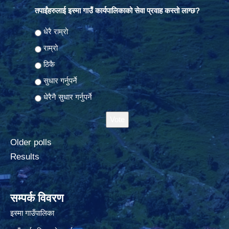
तपाईंहरुलाई इस्मा गाउँ कार्यपालिकाको सेवा प्रवाह कस्तो लाग्छ?
Choices
धेरै राम्रो
राम्रो
ठिकै
सुधार गर्नुपर्ने
धेरैनै सुधार गर्नुपर्ने
Older polls
Results
सम्पर्क विवरण
इस्मा गाउँपालिका