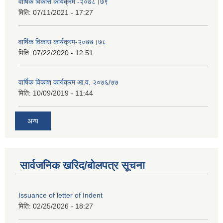
वार्षिक विकास कार्यक्रम -२०७८।७९
मिति:
07/11/2021 - 17:27
वार्षिक विकास कार्यक्रम-२०७७।७८
मिति:
07/22/2020 - 12:51
वार्षिक विकाश कार्यक्रम आ.व. २०७६/७७
मिति:
10/09/2019 - 11:44
अन्य
सार्वजनिक खरिद/बोलपत्र सूचना
Issuance of letter of Indent
मिति:
02/25/2026 - 18:27