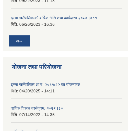
मिति:
09/22/2023 - 11:18
इस्मा गाउँपालिकाको बार्षिक नीति तथा कार्यक्रम २०८०।०८१
मिति:
06/26/2023 - 16:36
अन्य
योजना तथा परियोजना
इस्मा गाउँपालिका आ.व. २०८१/८२ का योजनाहरु
मिति:
04/20/2025 - 14:11
वार्षिक विकास कार्यक्रम, २०७९।८०
मिति:
07/14/2022 - 14:35