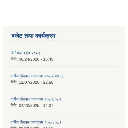
बजेट तथा कार्यक्रम
विनियोजन ऐन २०८३
मिति:
06/24/2026 - 18:45
वार्षिक विकास कार्यक्रम २०८२/२०८३
मिति:
12/07/2025 - 22:55
वार्षिक विकास कार्यक्रम २०८१/०८२
मिति:
04/20/2025 - 14:07
वार्षिक विकास कार्यक्रम २०८०/०८१