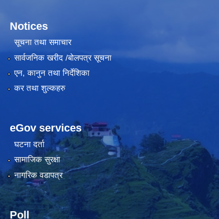
Notices
सूचना तथा समाचार
सार्वजनिक खरीद /बोलपत्र सूचना
एन, कानुन तथा निर्देशिका
कर तथा शुल्कहरु
eGov services
घटना दर्ता
सामाजिक सुरक्षा
नागरिक वडापत्र
Poll