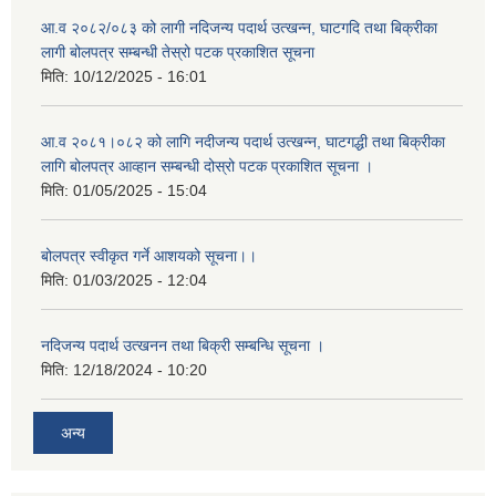
आ.व २०८२/०८३ को लागी नदिजन्य पदार्थ उत्खन्न, घाटगदि तथा बिक्रीका
लागी बोलपत्र सम्बन्धी तेस्रो पटक प्रकाशित सूचना
मिति:
10/12/2025 - 16:01
आ.व २०८१।०८२ को लागि नदीजन्य पदार्थ उत्खन्न, घाटगद्धी तथा बिक्रीका
लागि बोलपत्र आव्हान सम्बन्धी दोस्रो पटक प्रकाशित सूचना ।
मिति:
01/05/2025 - 15:04
बोलपत्र स्वीकृत गर्ने आशयको सूचना।।
मिति:
01/03/2025 - 12:04
नदिजन्य पदार्थ उत्खनन तथा बिक्री सम्बन्धि सूचना ।
मिति:
12/18/2024 - 10:20
अन्य