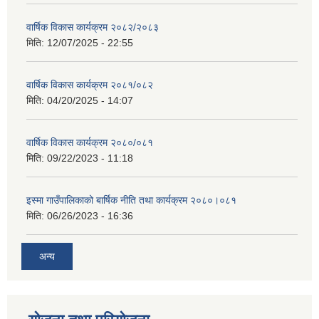
वार्षिक विकास कार्यक्रम २०८२/२०८३
मिति:
12/07/2025 - 22:55
वार्षिक विकास कार्यक्रम २०८१/०८२
मिति:
04/20/2025 - 14:07
वार्षिक विकास कार्यक्रम २०८०/०८१
मिति:
09/22/2023 - 11:18
इस्मा गाउँपालिकाको बार्षिक नीति तथा कार्यक्रम २०८०।०८१
मिति:
06/26/2023 - 16:36
अन्य