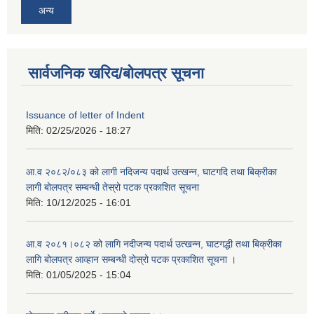
अन्य
सार्वजनिक खरिद/बोलपत्र सूचना
Issuance of letter of Indent
मिति:
02/25/2026 - 18:27
आ.व २०८२/०८३ को लागी नदिजन्य पदार्थ उत्खन्न, घाटगदि तथा बिक्रीका
लागी बोलपत्र सम्बन्धी तेस्रो पटक प्रकाशित सूचना
मिति:
10/12/2025 - 16:01
आ.व २०८१।०८२ को लागि नदीजन्य पदार्थ उत्खन्न, घाटगद्धी तथा बिक्रीका
लागि बोलपत्र आव्हान सम्बन्धी दोस्रो पटक प्रकाशित सूचना ।
मिति:
01/05/2025 - 15:04