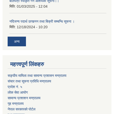
बोलपत्र स्वीकृत गर्ने आशयको सूचना।।
मिति:
01/03/2025 - 12:04
नदिजन्य पदार्थ उत्खनन तथा बिक्री सम्बन्धि सूचना ।
मिति:
12/18/2024 - 10:20
अन्य
महत्त्वपूर्ण लिंकहरु
सङ्घीय मामिला तथा सामान्य प्रशासन मन्त्रालय
संचार तथा सूचना प्रविधि मन्त्रालय
प्रदेश नं. ५
लोक सेवा आयोग
सामान्य प्रशाशन मन्त्रालय
गृह मन्त्रालय
नेपाल सरकारको पोर्टल