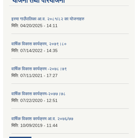
योजना तथा परियोजना
इस्मा गाउँपालिका आ.व. २०८१/८२ का योजनाहरु
मिति:
04/20/2025 - 14:11
वार्षिक विकास कार्यक्रम, २०७९।८०
मिति:
07/14/2022 - 14:35
वार्षिक विकास कार्यक्रम -२०७८।७९
मिति:
07/11/2021 - 17:27
वार्षिक विकास कार्यक्रम-२०७७।७८
मिति:
07/22/2020 - 12:51
वार्षिक विकाश कार्यक्रम आ.व. २०७६/७७
मिति:
10/09/2019 - 11:44