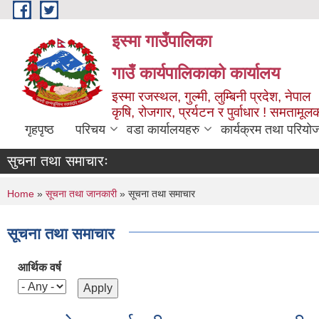
Skip to main content
इस्मा गाउँपालिका
गाउँ कार्यपालिकाको कार्यालय
इस्मा रजस्थल, गुल्मी, लुम्बिनी प्रदेश, नेपाल
कृषि, रोजगार, प्रर्यटन र पुर्वाधार ! समतामूल
गृहपृष्ठ
परिचय
वडा कार्यालयहरु
कार्यक्रम तथा परियो
सुचना तथा समाचारः
You are here
Home
»
सूचना तथा जानकारी
» सूचना तथा समाचार
सूचना तथा समाचार
आर्थिक वर्ष