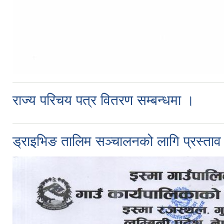
राज्य परिचय पत्र वितरण सम्बन्धमा ।
ड्राइभिङ तालिम सञ्चालनको लागि प्रस्ताव पे