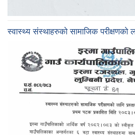
स्वास्थ्य संस्थाहरुको सामाजिक परीक्षणको लाग