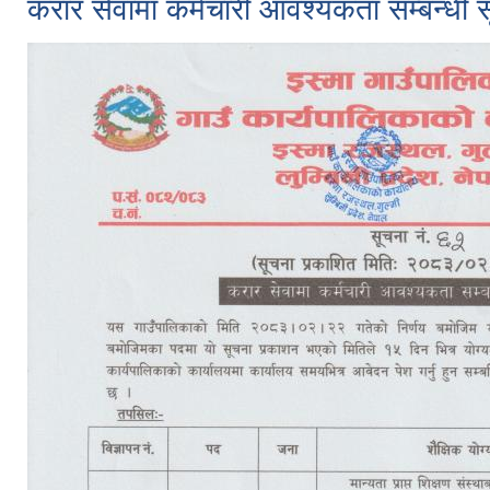
करार सेवामा कर्मचारी आवश्यकता सम्बन्धी 