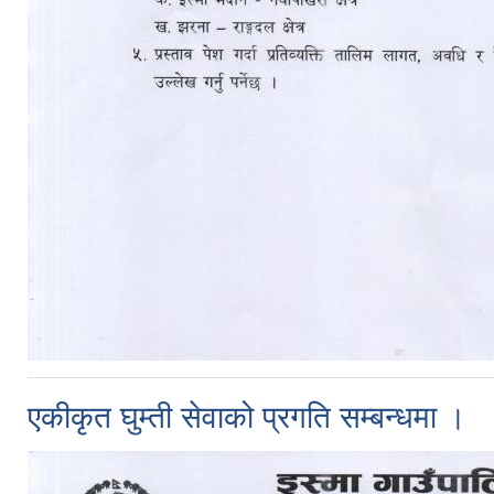
एकीकृत घुम्ती सेवाको प्रगति सम्बन्धमा ।