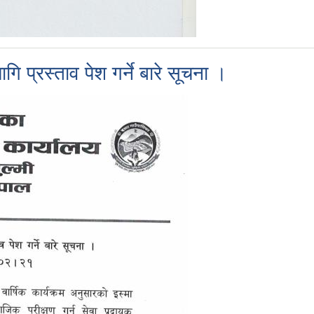
ि प्रस्ताव पेश गर्ने बारे सूचना ।