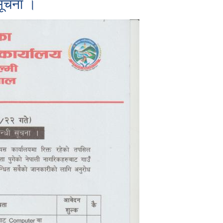
सूचना ।