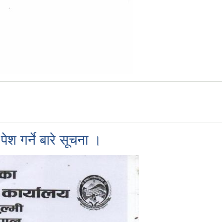
श गर्ने बारे सूचना ।