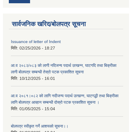
सार्वजनिक खरिद/बोलपत्र सूचना
Issuance of letter of Indent
मिति:
02/25/2026 - 18:27
आ.व २०८२/०८३ को लागी नदिजन्य पदार्थ उत्खन्न, घाटगदि तथा बिक्रीका
लागी बोलपत्र सम्बन्धी तेस्रो पटक प्रकाशित सूचना
मिति:
10/12/2025 - 16:01
आ.व २०८१।०८२ को लागि नदीजन्य पदार्थ उत्खन्न, घाटगद्धी तथा बिक्रीका
लागि बोलपत्र आव्हान सम्बन्धी दोस्रो पटक प्रकाशित सूचना ।
मिति:
01/05/2025 - 15:04
बोलपत्र स्वीकृत गर्ने आशयको सूचना।।