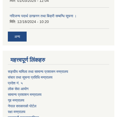
मिति:
01/03/2025 - 12:04
नदिजन्य पदार्थ उत्खनन तथा बिक्री सम्बन्धि सूचना ।
मिति:
12/18/2024 - 10:20
अन्य
महत्त्वपूर्ण लिंकहरु
सङ्घीय मामिला तथा सामान्य प्रशासन मन्त्रालय
संचार तथा सूचना प्रविधि मन्त्रालय
प्रदेश नं. ५
लोक सेवा आयोग
सामान्य प्रशाशन मन्त्रालय
गृह मन्त्रालय
नेपाल सरकारको पोर्टल
रक्षा मन्त्रालय