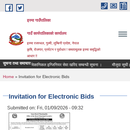
Skip to main content
इस्मा गाउँपालिका
गाउँ कार्यपालिकाको कार्यालय
इस्मा रजस्थल, गुल्मी, लुम्बिनी प्रदेश, नेपाल
कृषि, रोजगार, प्रर्यटन र पुर्वाधार ! समतामूलक इस्मा समृद्धिको
आधार !!
सुचना तथा समाचारः
मेकानिकल इन्जिनियर सेवा खरिद सम्बन्धी सूचना ।
मौजुदा सूची (स्टान्
You are here
Home
» Invitation for Electronic Bids
Invitation for Electronic Bids
Submitted on:
Fri, 01/09/2026 - 09:32