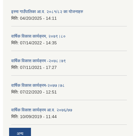
इस्मा गाउँपालिका आ.व. २०८१/८२ का योजनाहरु
मिति:
04/20/2025 - 14:11
वार्षिक विकास कार्यक्रम, २०७९।८०
मिति:
07/14/2022 - 14:35
वार्षिक विकास कार्यक्रम -२०७८।७९
मिति:
07/11/2021 - 17:27
वार्षिक विकास कार्यक्रम-२०७७।७८
मिति:
07/22/2020 - 12:51
वार्षिक विकाश कार्यक्रम आ.व. २०७६/७७
मिति:
10/09/2019 - 11:44
अन्य