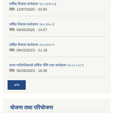
वार्षिक विकास कार्यक्रम २०८२/२०८३
मिति:
12/07/2025 - 22:55
वार्षिक विकास कार्यक्रम २०८१/०८२
मिति:
04/20/2025 - 14:07
वार्षिक विकास कार्यक्रम २०८०/०८१
मिति:
09/22/2023 - 11:18
इस्मा गाउँपालिकाको बार्षिक नीति तथा कार्यक्रम २०८०।०८१
मिति:
06/26/2023 - 16:36
अन्य
योजना तथा परियोजना