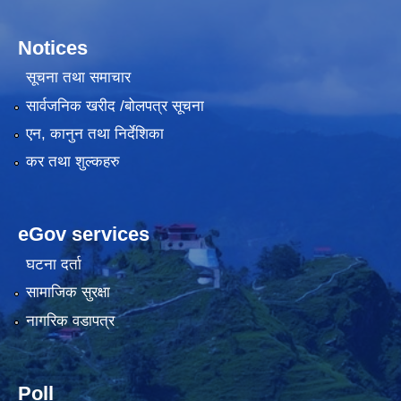
Notices
सूचना तथा समाचार
सार्वजनिक खरीद /बोलपत्र सूचना
एन, कानुन तथा निर्देशिका
कर तथा शुल्कहरु
eGov services
घटना दर्ता
सामाजिक सुरक्षा
नागरिक वडापत्र
Poll