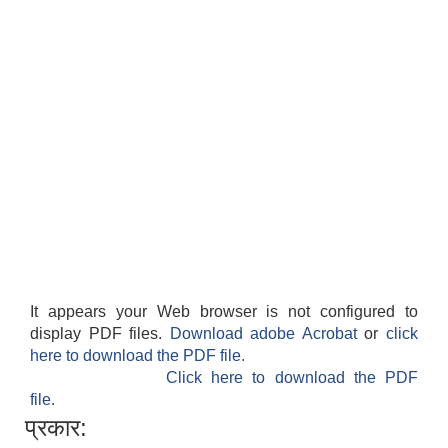
It appears your Web browser is not configured to
display PDF files.
Download adobe Acrobat
or
click
here to download the PDF file.
Click here to download the PDF
file.
प्रकार: