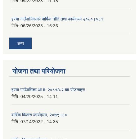
मिति:
09/22/2023 - 11:18
इस्मा गाउँपालिकाको बार्षिक नीति तथा कार्यक्रम २०८०।०८१
मिति:
06/26/2023 - 16:36
अन्य
योजना तथा परियोजना
इस्मा गाउँपालिका आ.व. २०८१/८२ का योजनाहरु
मिति:
04/20/2025 - 14:11
वार्षिक विकास कार्यक्रम, २०७९।८०
मिति:
07/14/2022 - 14:35