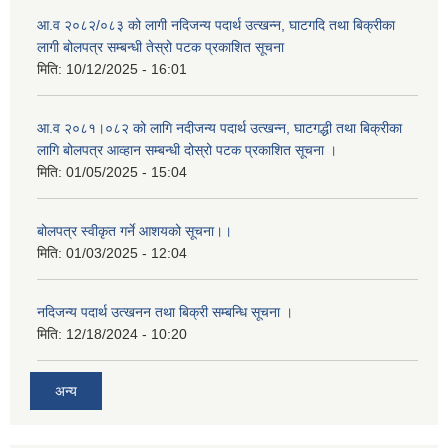
आ.व २०८२/०८३ को लागी नदिजन्य पदार्थ उत्खन्न, घाटगदि तथा बिक्रीका
लागी बोलपत्र सम्बन्धी तेस्रो पटक प्रकाशित सूचना
मिति:
10/12/2025 - 16:01
आ.व २०८१।०८२ को लागि नदीजन्य पदार्थ उत्खन्न, घाटगद्धी तथा बिक्रीका
लागि बोलपत्र आव्हान सम्बन्धी दोस्रो पटक प्रकाशित सूचना ।
मिति:
01/05/2025 - 15:04
बोलपत्र स्वीकृत गर्ने आशयको सूचना।।
मिति:
01/03/2025 - 12:04
नदिजन्य पदार्थ उत्खनन तथा बिक्री सम्बन्धि सूचना ।
मिति:
12/18/2024 - 10:20
अन्य