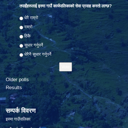
तपाईंहरुलाई इस्मा गाउँ कार्यपालिकाको सेवा प्रवाह कस्तो लाग्छ?
Choices
धेरै राम्रो
राम्रो
ठिकै
सुधार गर्नुपर्ने
धेरैनै सुधार गर्नुपर्ने
Older polls
Results
सम्पर्क विवरण
इस्मा गाउँपालिका