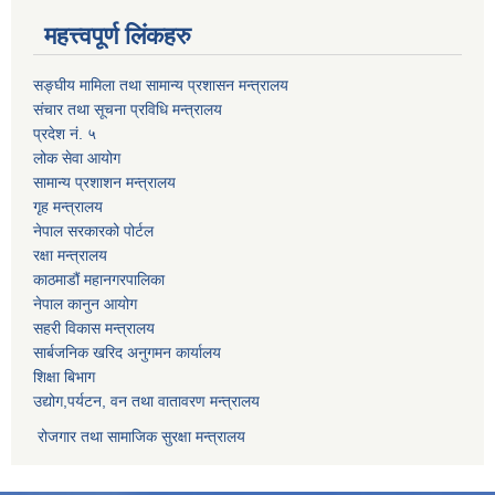
महत्त्वपूर्ण लिंकहरु
सङ्घीय मामिला तथा सामान्य प्रशासन मन्त्रालय
संचार तथा सूचना प्रविधि मन्त्रालय
प्रदेश नं. ५
लोक सेवा आयोग
सामान्य प्रशाशन मन्त्रालय
गृह मन्त्रालय
नेपाल सरकारको पोर्टल
रक्षा मन्त्रालय
काठमाडौं महानगरपालिका
नेपाल कानुन आयोग
सहरी विकास मन्त्रालय
सार्बजनिक खरिद अनुगमन कार्यालय
शिक्षा बिभाग
उद्योग,पर्यटन, वन तथा वातावरण मन्त्रालय
रोजगार तथा सामाजिक सुरक्षा मन्त्रालय