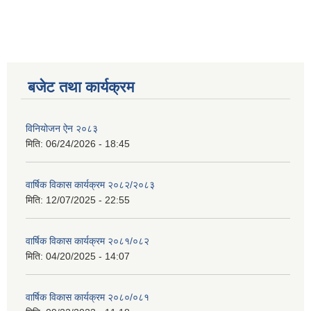
बजेट तथा कार्यक्रम
विनियोजन ऐन २०८३
मिति:
06/24/2026 - 18:45
वार्षिक विकास कार्यक्रम २०८२/२०८३
मिति:
12/07/2025 - 22:55
वार्षिक विकास कार्यक्रम २०८१/०८२
मिति:
04/20/2025 - 14:07
वार्षिक विकास कार्यक्रम २०८०/०८१