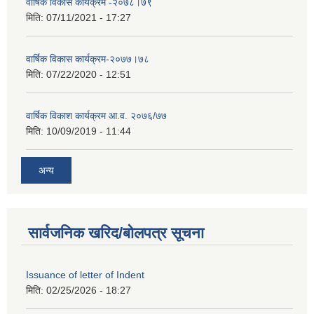
वार्षिक विकास कार्यक्रम -२०७८।७९
मिति:
07/11/2021 - 17:27
वार्षिक विकास कार्यक्रम-२०७७।७८
मिति:
07/22/2020 - 12:51
वार्षिक विकाश कार्यक्रम आ.व. २०७६/७७
मिति:
10/09/2019 - 11:44
अन्य
सार्वजनिक खरिद/बोलपत्र सूचना
Issuance of letter of Indent
मिति:
02/25/2026 - 18:27