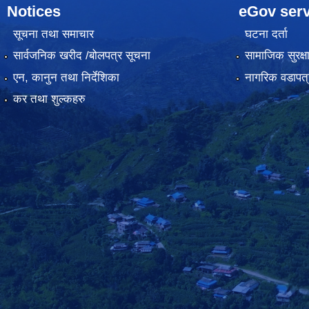
Notices
eGov serv
सूचना तथा समाचार
घटना दर्ता
सार्वजनिक खरीद /बोलपत्र सूचना
सामाजिक सुरक्ष
एन, कानुन तथा निर्देशिका
नागरिक वडापत्
कर तथा शुल्कहरु