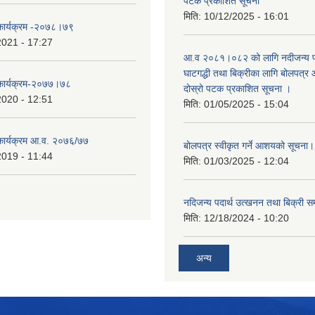
पटक प्रकाशित सूचना
मिति:
10/12/2025 - 16:01
 कार्यक्रम -२०७८।७९
2021 - 17:27
आ.व २०८१।०८२ को लागि नदीजन्य पदा
घाटगद्धी तथा बिक्रीका लागि बोलपत्र आ
 कार्यक्रम-२०७७।७८
दोस्रो पटक प्रकाशित सूचना ।
2020 - 12:51
मिति:
01/05/2025 - 15:04
 कार्यक्रम आ.व. २०७६/७७
बोलपत्र स्वीकृत गर्ने आशयको सूचना
2019 - 11:44
मिति:
01/03/2025 - 12:04
नदिजन्य पदार्थ उत्खनन तथा बिक्री सम
मिति:
12/18/2024 - 10:20
अन्य