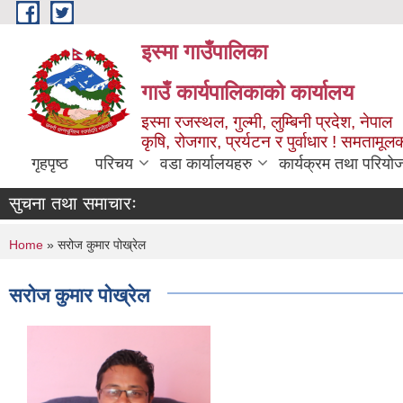
Skip to main content
इस्मा गाउँपालिका
गाउँ कार्यपालिकाको कार्यालय
इस्मा रजस्थल, गुल्मी, लुम्बिनी प्रदेश, नेपाल
कृषि, रोजगार, प्रर्यटन र पुर्वाधार ! समतामूल
गृहपृष्ठ
परिचय
वडा कार्यालयहरु
कार्यक्रम तथा परियो
सुचना तथा समाचारः
You are here
Home
» सरोज कुमार पोख्रेल
सरोज कुमार पोख्रेल