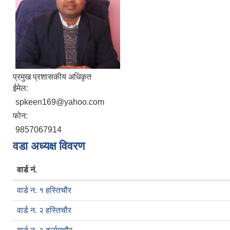
प्रमुख प्रशासकीय अधिकृत
ईमेल:
spkeen169@yahoo.com
फोन:
9857067914
वडा अध्यक्ष विवरण
वार्ड नं.
वार्ड न. १ हस्तिचौर
वार्ड न. २ हस्तिचौर