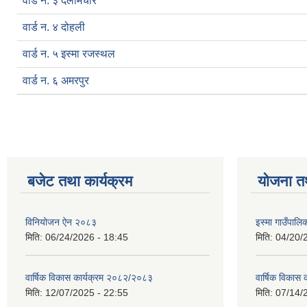
वार्ड न. ३ दर्लामचौर
वार्ड न. ४ दोहली
वार्ड न. ५ इस्मा रजस्थल
वार्ड न. ६ अमरपुर
बजेट तथा कार्यक्रम
योजना त
विनियोजन ऐन २०८३
इस्मा गाउँपा
मिति:
06/24/2026 - 18:45
मिति:
04/20/
वार्षिक विकास कार्यक्रम २०८२/२०८३
वार्षिक विकास
मिति:
12/07/2025 - 22:55
मिति:
07/14/