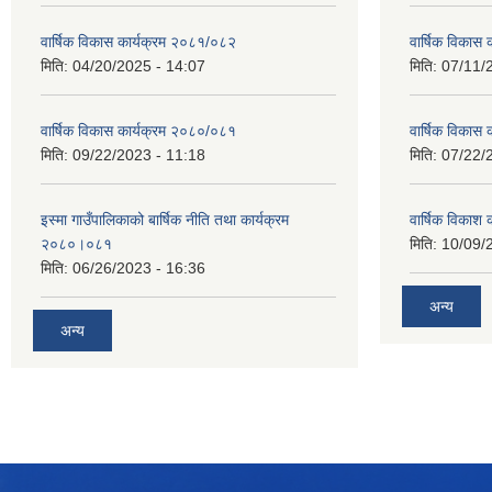
वार्षिक विकास कार्यक्रम २०८१/०८२
वार्षिक विकास
मिति:
04/20/2025 - 14:07
मिति:
07/11/
वार्षिक विकास कार्यक्रम २०८०/०८१
वार्षिक विकास
मिति:
09/22/2023 - 11:18
मिति:
07/22/
इस्मा गाउँपालिकाको बार्षिक नीति तथा कार्यक्रम
वार्षिक विकाश
२०८०।०८१
मिति:
10/09/
मिति:
06/26/2023 - 16:36
अन्य
अन्य