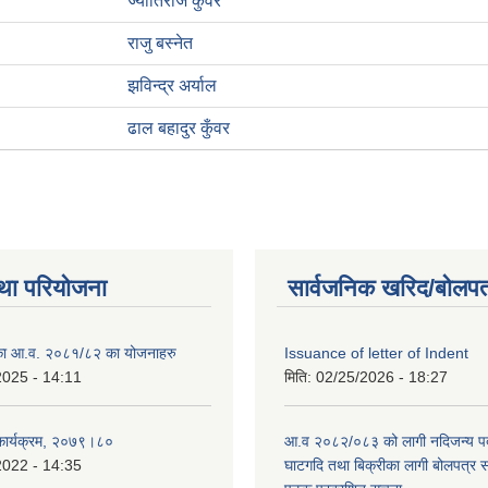
ज्योतिराज कुँवर
राजु बस्नेत
झविन्द्र अर्याल
ढाल बहादुर कुँवर
था परियोजना
सार्वजनिक खरिद/बोलपत
लिका आ.व. २०८१/८२ का योजनाहरु
Issuance of letter of Indent
2025 - 14:11
मिति:
02/25/2026 - 18:27
 कार्यक्रम, २०७९।८०
आ.व २०८२/०८३ को लागी नदिजन्य पदार
2022 - 14:35
घाटगदि तथा बिक्रीका लागी बोलपत्र सम्