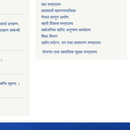
रक्षा मन्त्रालय
काठमाडौं महानगरपालिका
नेपाल कानुन आयोग
सहरी विकास मन्त्रालय
र्थ उत्खन्न,
सार्बजनिक खरिद अनुगमन कार्यालय
व्हान सम्बन्धी
शिक्षा बिभाग
उद्योग,पर्यटन, वन तथा वातावरण मन्त्रालय
रोजगार तथा सामाजिक सुरक्षा मन्त्रालय
।।
्बन्धि सूचना ।