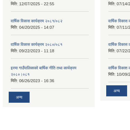
मिति:
12/07/2025 - 22:55
मिति:
07/14/
वार्षिक विकास कार्यक्रम २०८१/०८२
वार्षिक विकास
मिति:
04/20/2025 - 14:07
मिति:
07/11/
वार्षिक विकास कार्यक्रम २०८०/०८१
वार्षिक विकास
मिति:
09/22/2023 - 11:18
मिति:
07/22/
इस्मा गाउँपालिकाको बार्षिक नीति तथा कार्यक्रम
वार्षिक विकाश
२०८०।०८१
मिति:
10/09/
मिति:
06/26/2023 - 16:36
अन्य
अन्य