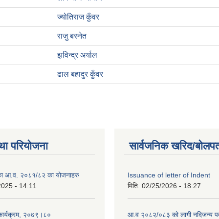
ज्योतिराज कुँवर
राजु बस्नेत
झविन्द्र अर्याल
ढाल बहादुर कुँवर
था परियोजना
सार्वजनिक खरिद/बोलपत
लिका आ.व. २०८१/८२ का योजनाहरु
Issuance of letter of Indent
2025 - 14:11
मिति:
02/25/2026 - 18:27
 कार्यक्रम, २०७९।८०
आ.व २०८२/०८३ को लागी नदिजन्य पदार