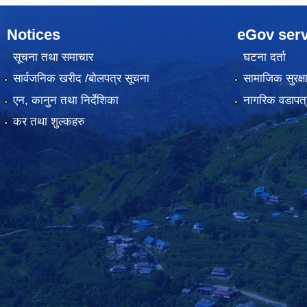
Notices
eGov serv
सूचना तथा समाचार
घटना दर्ता
सार्वजनिक खरीद /बोलपत्र सूचना
सामाजिक सुरक्ष
एन, कानुन तथा निर्देशिका
नागरिक वडापत्
कर तथा शुल्कहरु