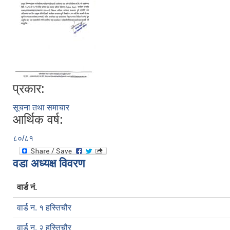
प्रकार:
सूचना तथा समाचार
आर्थिक वर्ष:
८०/८१
वडा अध्यक्ष विवरण
वार्ड नं.
वार्ड न. १ हस्तिचौर
वार्ड न. २ हस्तिचौर