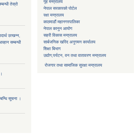
गृह मन्त्रालय
बन्धी तेस्रो
नेपाल सरकारको पोर्टल
रक्षा मन्त्रालय
काठमाडौं महानगरपालिका
नेपाल कानुन आयोग
सहरी विकास मन्त्रालय
र्थ उत्खन्न,
सार्बजनिक खरिद अनुगमन कार्यालय
व्हान सम्बन्धी
शिक्षा बिभाग
उद्योग,पर्यटन, वन तथा वातावरण मन्त्रालय
रोजगार तथा सामाजिक सुरक्षा मन्त्रालय
।।
्बन्धि सूचना ।