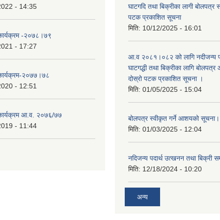
2022 - 14:35
घाटगदि तथा बिक्रीका लागी बोलपत्र सम्
पटक प्रकाशित सूचना
मिति:
10/12/2025 - 16:01
 कार्यक्रम -२०७८।७९
2021 - 17:27
आ.व २०८१।०८२ को लागि नदीजन्य पदा
घाटगद्धी तथा बिक्रीका लागि बोलपत्र आ
 कार्यक्रम-२०७७।७८
दोस्रो पटक प्रकाशित सूचना ।
2020 - 12:51
मिति:
01/05/2025 - 15:04
 कार्यक्रम आ.व. २०७६/७७
बोलपत्र स्वीकृत गर्ने आशयको सूचना
2019 - 11:44
मिति:
01/03/2025 - 12:04
नदिजन्य पदार्थ उत्खनन तथा बिक्री सम
मिति:
12/18/2024 - 10:20
अन्य