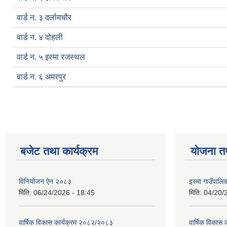
वार्ड न. ३ दर्लामचौर
वार्ड न. ४ दोहली
वार्ड न. ५ इस्मा रजस्थल
वार्ड न. ६ अमरपुर
बजेट तथा कार्यक्रम
योजना त
विनियोजन ऐन २०८३
इस्मा गाउँपा
मिति:
06/24/2026 - 18:45
मिति:
04/20/
वार्षिक विकास कार्यक्रम २०८२/२०८३
वार्षिक विकास