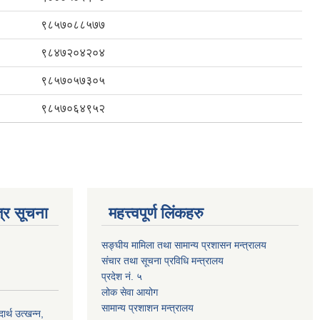
९८५७०८८५७७
९८४७२०४२०४
९८५७०५७३०५
९८५७०६४९५२
्र सूचना
महत्त्वपूर्ण लिंकहरु
सङ्घीय मामिला तथा सामान्य प्रशासन मन्त्रालय
संचार तथा सूचना प्रविधि मन्त्रालय
प्रदेश नं. ५
लोक सेवा आयोग
सामान्य प्रशाशन मन्त्रालय
्थ उत्खन्न,