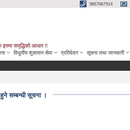
9857067914
क इस्मा समृद्धिको आधार !!
जना
विधुतीय शुसासन सेवा
प्रतिवेदन
सूचना तथा जानकारी
ुने सम्बन्धी सूचना ।