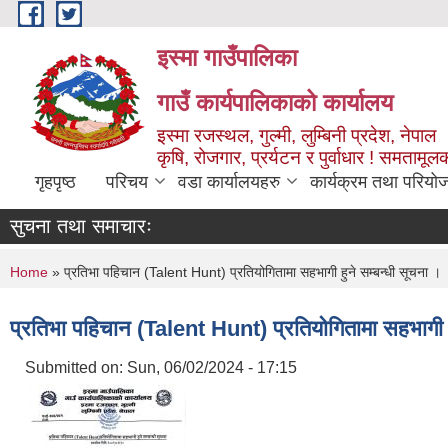
Skip to main content
इस्मा गाउँपालिका
गाउँ कार्यपालिकाको कार्यालय
इस्मा रजस्थल, गुल्मी, लुम्बिनी प्रदेश, नेपाल
कृषि, रोजगार, प्रर्यटन र पुर्वाधार ! समतामूल
गृहपृष्ठ
परिचय
वडा कार्यालयहरु
कार्यक्रम तथा परियो
सुचना तथा समाचारः
You are here
Home
» प्रतिभा पहिचान (Talent Hunt) प्रतियोगितामा सहभागी हुने सम्बन्धी सूचना ।
प्रतिभा पहिचान (Talent Hunt) प्रतियोगितामा सहभागी ह
Submitted on:
Sun, 06/02/2024 - 17:15