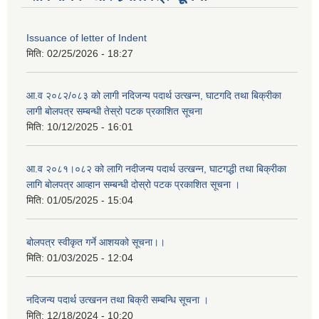
Issuance of letter of Indent
मिति:
02/25/2026 - 18:27
आ.व २०८२/०८३ को लागी नदिजन्य पदार्थ उत्खन्न, घाटगदि तथा बिक्रीका
लागी बोलपत्र सम्बन्धी तेस्रो पटक प्रकाशित सूचना
मिति:
10/12/2025 - 16:01
आ.व २०८१।०८२ को लागि नदीजन्य पदार्थ उत्खन्न, घाटगद्धी तथा बिक्रीका
लागि बोलपत्र आव्हान सम्बन्धी दोस्रो पटक प्रकाशित सूचना ।
मिति:
01/05/2025 - 15:04
बोलपत्र स्वीकृत गर्ने आशयको सूचना।।
मिति:
01/03/2025 - 12:04
नदिजन्य पदार्थ उत्खनन तथा बिक्री सम्बन्धि सूचना ।
मिति:
12/18/2024 - 10:20