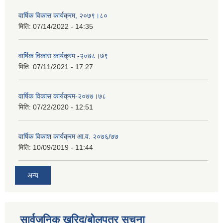
वार्षिक विकास कार्यक्रम, २०७९।८०
मिति:
07/14/2022 - 14:35
वार्षिक विकास कार्यक्रम -२०७८।७९
मिति:
07/11/2021 - 17:27
वार्षिक विकास कार्यक्रम-२०७७।७८
मिति:
07/22/2020 - 12:51
वार्षिक विकाश कार्यक्रम आ.व. २०७६/७७
मिति:
10/09/2019 - 11:44
अन्य
सार्वजनिक खरिद/बोलपत्र सूचना