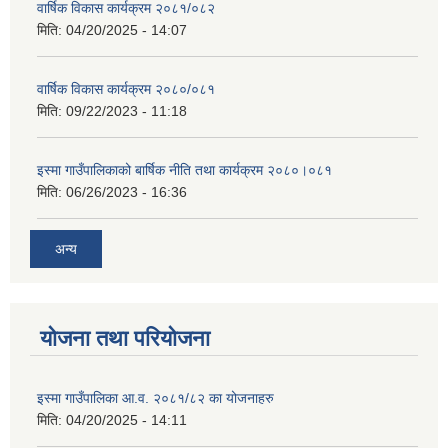
वार्षिक विकास कार्यक्रम २०८१/०८२
मिति:
04/20/2025 - 14:07
वार्षिक विकास कार्यक्रम २०८०/०८१
मिति:
09/22/2023 - 11:18
इस्मा गाउँपालिकाको बार्षिक नीति तथा कार्यक्रम २०८०।०८१
मिति:
06/26/2023 - 16:36
अन्य
योजना तथा परियोजना
इस्मा गाउँपालिका आ.व. २०८१/८२ का योजनाहरु
मिति:
04/20/2025 - 14:11