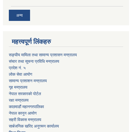
अन्य
महत्त्वपूर्ण लिंकहरु
सङ्घीय मामिला तथा सामान्य प्रशासन मन्त्रालय
संचार तथा सूचना प्रविधि मन्त्रालय
प्रदेश नं. ५
लोक सेवा आयोग
सामान्य प्रशाशन मन्त्रालय
गृह मन्त्रालय
नेपाल सरकारको पोर्टल
रक्षा मन्त्रालय
काठमाडौं महानगरपालिका
नेपाल कानुन आयोग
सहरी विकास मन्त्रालय
सार्बजनिक खरिद अनुगमन कार्यालय