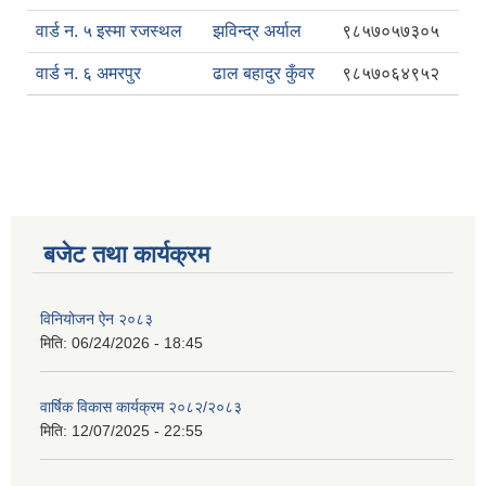
वार्ड न. ५ इस्मा रजस्थल
झविन्द्र अर्याल
९८५७०५७३०५
वार्ड न. ६ अमरपुर
ढाल बहादुर कुँवर
९८५७०६४९५२
बजेट तथा कार्यक्रम
विनियोजन ऐन २०८३
मिति:
06/24/2026 - 18:45
वार्षिक विकास कार्यक्रम २०८२/२०८३
मिति:
12/07/2025 - 22:55