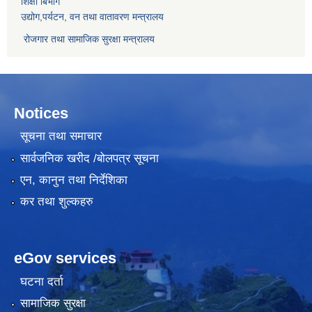
शिक्षा बिभाग
उद्योग,पर्यटन, वन तथा वातावरण मन्त्रालय
रोजगार तथा सामाजिक सुरक्षा मन्त्रालय
Notices
सूचना तथा समाचार
सार्वजनिक खरीद /बोलपत्र सूचना
एन, कानुन तथा निर्देशिका
कर तथा शुल्कहरु
eGov services
घटना दर्ता
सामाजिक सुरक्षा