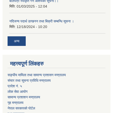
बोलपत्र स्वीकृत गर्ने आशयको सूचना।।
मिति:
01/03/2025 - 12:04
नदिजन्य पदार्थ उत्खनन तथा बिक्री सम्बन्धि सूचना ।
मिति:
12/18/2024 - 10:20
अन्य
महत्त्वपूर्ण लिंकहरु
सङ्घीय मामिला तथा सामान्य प्रशासन मन्त्रालय
संचार तथा सूचना प्रविधि मन्त्रालय
प्रदेश नं. ५
लोक सेवा आयोग
सामान्य प्रशाशन मन्त्रालय
गृह मन्त्रालय
नेपाल सरकारको पोर्टल