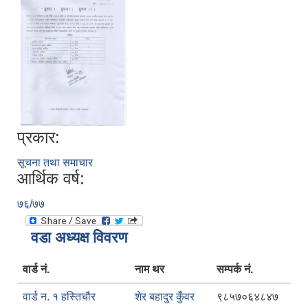
प्रकार:
सूचना तथा समाचार
आर्थिक वर्ष:
७६/७७
वडा अध्यक्ष विवरण
वार्ड नं.
नाम थर
सम्पर्क नं.
वार्ड न. १ हस्तिचौर
शेर बहादुर कुँवर
९८५७०६४८४७