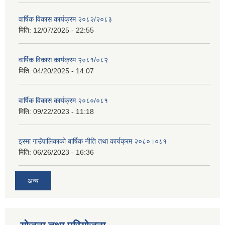
वार्षिक विकास कार्यक्रम २०८२/२०८३
मिति:
12/07/2025 - 22:55
वार्षिक विकास कार्यक्रम २०८१/०८२
मिति:
04/20/2025 - 14:07
वार्षिक विकास कार्यक्रम २०८०/०८१
मिति:
09/22/2023 - 11:18
इस्मा गाउँपालिकाको बार्षिक नीति तथा कार्यक्रम २०८०।०८१
मिति:
06/26/2023 - 16:36
अन्य