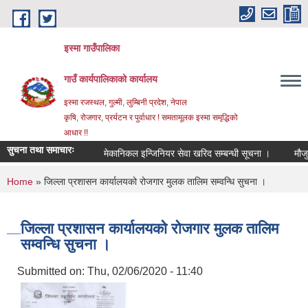
Skip to main content
इस्मा गाउँपालिका
गाउँ कार्यपालिकाको कार्यालय
इस्मा रजस्थल, गुल्मी, लुम्बिनी प्रदेश, नेपाल
कृषि, रोजगार, प्रर्यटन र पुर्वाधार ! समतामूलक इस्मा समृद्धिको
आधार !!
सुचना तथा समाचारः
मेकानिकल इन्जिनियर सेवा खरिद सम्बन्धी सूचना ।
मौजुदा सूच
You are here
Home
» जिल्ला प्रशासन कार्यालयको रोजगार मुलक तालिम सम्वन्धि सुचना ।
जिल्ला प्रशासन कार्यालयको रोजगार मुलक तालिम
सम्वन्धि सुचना ।
Submitted on:
Thu, 02/06/2020 - 11:40