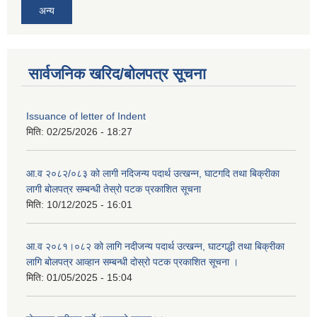
अन्य
सार्वजनिक खरिद/बोलपत्र सूचना
Issuance of letter of Indent
मिति:
02/25/2026 - 18:27
आ.व २०८२/०८३ को लागी नदिजन्य पदार्थ उत्खन्न, घाटगदि तथा बिक्रीका
लागी बोलपत्र सम्बन्धी तेस्रो पटक प्रकाशित सूचना
मिति:
10/12/2025 - 16:01
आ.व २०८१।०८२ को लागि नदीजन्य पदार्थ उत्खन्न, घाटगद्धी तथा बिक्रीका
लागि बोलपत्र आव्हान सम्बन्धी दोस्रो पटक प्रकाशित सूचना ।
मिति:
01/05/2025 - 15:04