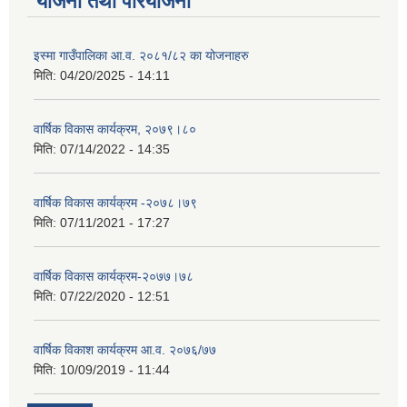
योजना तथा परियोजना
इस्मा गाउँपालिका आ.व. २०८१/८२ का योजनाहरु
मिति:
04/20/2025 - 14:11
वार्षिक विकास कार्यक्रम, २०७९।८०
मिति:
07/14/2022 - 14:35
वार्षिक विकास कार्यक्रम -२०७८।७९
मिति:
07/11/2021 - 17:27
वार्षिक विकास कार्यक्रम-२०७७।७८
मिति:
07/22/2020 - 12:51
वार्षिक विकाश कार्यक्रम आ.व. २०७६/७७
मिति:
10/09/2019 - 11:44