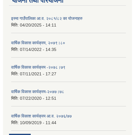
योजना तथा परियोजना
इस्मा गाउँपालिका आ.व. २०८१/८२ का योजनाहरु
मिति:
04/20/2025 - 14:11
वार्षिक विकास कार्यक्रम, २०७९।८०
मिति:
07/14/2022 - 14:35
वार्षिक विकास कार्यक्रम -२०७८।७९
मिति:
07/11/2021 - 17:27
वार्षिक विकास कार्यक्रम-२०७७।७८
मिति:
07/22/2020 - 12:51
वार्षिक विकाश कार्यक्रम आ.व. २०७६/७७
मिति:
10/09/2019 - 11:44