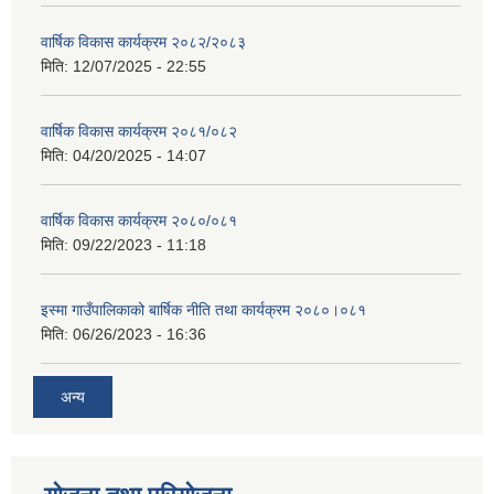
वार्षिक विकास कार्यक्रम २०८२/२०८३
मिति:
12/07/2025 - 22:55
वार्षिक विकास कार्यक्रम २०८१/०८२
मिति:
04/20/2025 - 14:07
वार्षिक विकास कार्यक्रम २०८०/०८१
मिति:
09/22/2023 - 11:18
इस्मा गाउँपालिकाको बार्षिक नीति तथा कार्यक्रम २०८०।०८१
मिति:
06/26/2023 - 16:36
अन्य