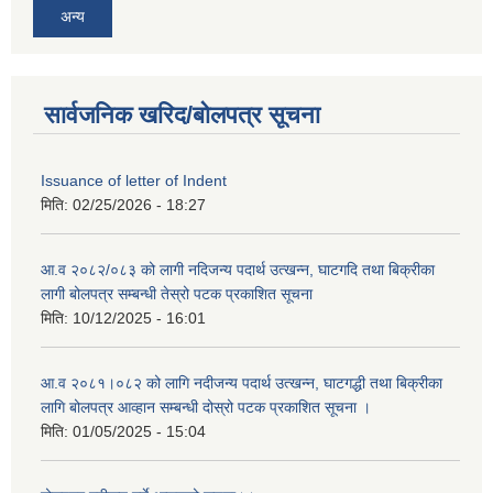
अन्य
सार्वजनिक खरिद/बोलपत्र सूचना
Issuance of letter of Indent
मिति:
02/25/2026 - 18:27
आ.व २०८२/०८३ को लागी नदिजन्य पदार्थ उत्खन्न, घाटगदि तथा बिक्रीका
लागी बोलपत्र सम्बन्धी तेस्रो पटक प्रकाशित सूचना
मिति:
10/12/2025 - 16:01
आ.व २०८१।०८२ को लागि नदीजन्य पदार्थ उत्खन्न, घाटगद्धी तथा बिक्रीका
लागि बोलपत्र आव्हान सम्बन्धी दोस्रो पटक प्रकाशित सूचना ।
मिति:
01/05/2025 - 15:04