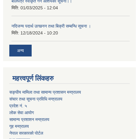
बोलपत्र स्वीकृत गर्ने आशयको सूचना।।
मिति:
01/03/2025 - 12:04
नदिजन्य पदार्थ उत्खनन तथा बिक्री सम्बन्धि सूचना ।
मिति:
12/18/2024 - 10:20
अन्य
महत्त्वपूर्ण लिंकहरु
सङ्घीय मामिला तथा सामान्य प्रशासन मन्त्रालय
संचार तथा सूचना प्रविधि मन्त्रालय
प्रदेश नं. ५
लोक सेवा आयोग
सामान्य प्रशाशन मन्त्रालय
गृह मन्त्रालय
नेपाल सरकारको पोर्टल