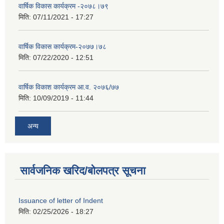
वार्षिक विकास कार्यक्रम -२०७८।७९
मिति:
07/11/2021 - 17:27
वार्षिक विकास कार्यक्रम-२०७७।७८
मिति:
07/22/2020 - 12:51
वार्षिक विकाश कार्यक्रम आ.व. २०७६/७७
मिति:
10/09/2019 - 11:44
अन्य
सार्वजनिक खरिद/बोलपत्र सूचना
Issuance of letter of Indent
मिति:
02/25/2026 - 18:27