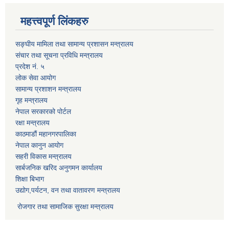
महत्त्वपूर्ण लिंकहरु
सङ्घीय मामिला तथा सामान्य प्रशासन मन्त्रालय
संचार तथा सूचना प्रविधि मन्त्रालय
प्रदेश नं. ५
लोक सेवा आयोग
सामान्य प्रशाशन मन्त्रालय
गृह मन्त्रालय
नेपाल सरकारको पोर्टल
रक्षा मन्त्रालय
काठमाडौं महानगरपालिका
नेपाल कानुन आयोग
सहरी विकास मन्त्रालय
सार्बजनिक खरिद अनुगमन कार्यालय
शिक्षा बिभाग
उद्योग,पर्यटन, वन तथा वातावरण मन्त्रालय
रोजगार तथा सामाजिक सुरक्षा मन्त्रालय