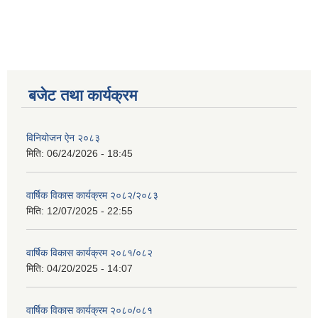
बजेट तथा कार्यक्रम
विनियोजन ऐन २०८३
मिति:
06/24/2026 - 18:45
वार्षिक विकास कार्यक्रम २०८२/२०८३
मिति:
12/07/2025 - 22:55
वार्षिक विकास कार्यक्रम २०८१/०८२
मिति:
04/20/2025 - 14:07
वार्षिक विकास कार्यक्रम २०८०/०८१