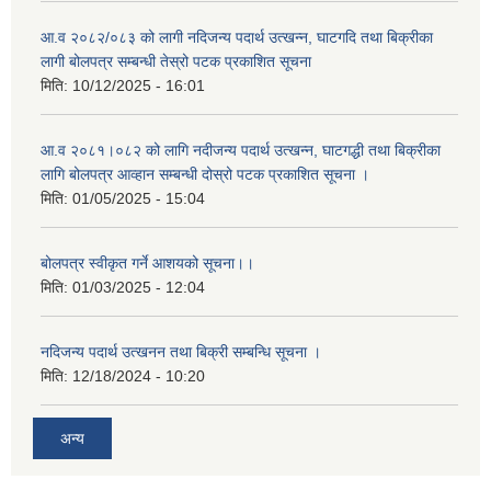
आ.व २०८२/०८३ को लागी नदिजन्य पदार्थ उत्खन्न, घाटगदि तथा बिक्रीका
लागी बोलपत्र सम्बन्धी तेस्रो पटक प्रकाशित सूचना
मिति:
10/12/2025 - 16:01
आ.व २०८१।०८२ को लागि नदीजन्य पदार्थ उत्खन्न, घाटगद्धी तथा बिक्रीका
लागि बोलपत्र आव्हान सम्बन्धी दोस्रो पटक प्रकाशित सूचना ।
मिति:
01/05/2025 - 15:04
बोलपत्र स्वीकृत गर्ने आशयको सूचना।।
मिति:
01/03/2025 - 12:04
नदिजन्य पदार्थ उत्खनन तथा बिक्री सम्बन्धि सूचना ।
मिति:
12/18/2024 - 10:20
अन्य