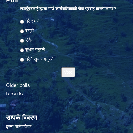
Poll
तपाईंहरुलाई इस्मा गाउँ कार्यपालिकाको सेवा प्रवाह कस्तो लाग्छ?
Choices
धेरै राम्रो
राम्रो
ठिकै
सुधार गर्नुपर्ने
धेरैनै सुधार गर्नुपर्ने
Older polls
Results
सम्पर्क विवरण
इस्मा गाउँपालिका