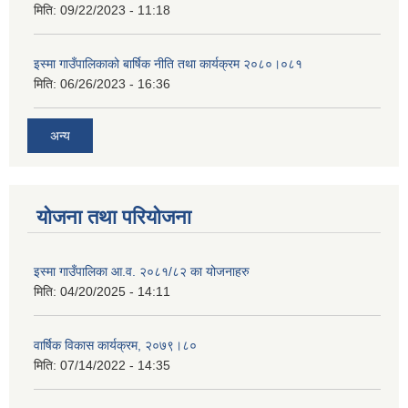
मिति:
09/22/2023 - 11:18
इस्मा गाउँपालिकाको बार्षिक नीति तथा कार्यक्रम २०८०।०८१
मिति:
06/26/2023 - 16:36
अन्य
योजना तथा परियोजना
इस्मा गाउँपालिका आ.व. २०८१/८२ का योजनाहरु
मिति:
04/20/2025 - 14:11
वार्षिक विकास कार्यक्रम, २०७९।८०
मिति:
07/14/2022 - 14:35