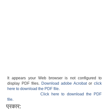
It appears your Web browser is not configured to
display PDF files.
Download adobe Acrobat
or
click
here to download the PDF file.
Click here to download the PDF
file.
प्रकार: