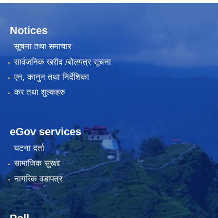
Notices
सूचना तथा समाचार
सार्वजनिक खरीद /बोलपत्र सूचना
एन, कानुन तथा निर्देशिका
कर तथा शुल्कहरु
eGov services
घटना दर्ता
सामाजिक सुरक्षा
नागरिक वडापत्र