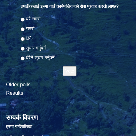
तपाईंहरुलाई इस्मा गाउँ कार्यपालिकाको सेवा प्रवाह कस्तो लाग्छ?
Choices
धेरै राम्रो
राम्रो
ठिकै
सुधार गर्नुपर्ने
धेरैनै सुधार गर्नुपर्ने
Older polls
Results
सम्पर्क विवरण
इस्मा गाउँपालिका