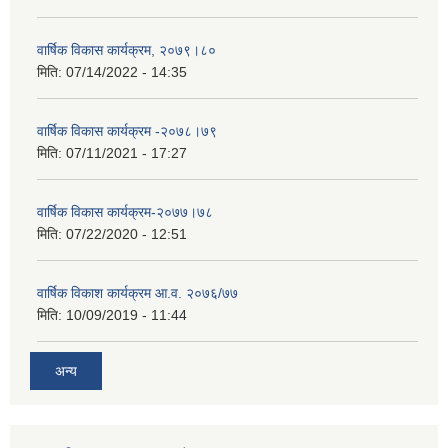
वार्षिक विकास कार्यक्रम, २०७९।८०
मिति:
07/14/2022 - 14:35
वार्षिक विकास कार्यक्रम -२०७८।७९
मिति:
07/11/2021 - 17:27
वार्षिक विकास कार्यक्रम-२०७७।७८
मिति:
07/22/2020 - 12:51
वार्षिक विकाश कार्यक्रम आ.व. २०७६/७७
मिति:
10/09/2019 - 11:44
अन्य