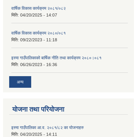
वार्षिक विकास कार्यक्रम २०८१/०८२
मिति:
04/20/2025 - 14:07
वार्षिक विकास कार्यक्रम २०८०/०८१
मिति:
09/22/2023 - 11:18
इस्मा गाउँपालिकाको बार्षिक नीति तथा कार्यक्रम २०८०।०८१
मिति:
06/26/2023 - 16:36
अन्य
योजना तथा परियोजना
इस्मा गाउँपालिका आ.व. २०८१/८२ का योजनाहरु
मिति:
04/20/2025 - 14:11