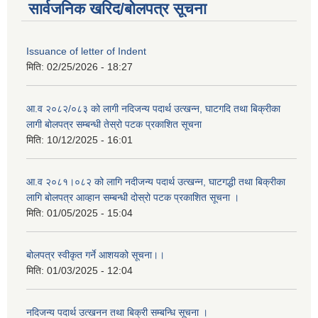
सार्वजनिक खरिद/बोलपत्र सूचना
Issuance of letter of Indent
मिति:
02/25/2026 - 18:27
आ.व २०८२/०८३ को लागी नदिजन्य पदार्थ उत्खन्न, घाटगदि तथा बिक्रीका
लागी बोलपत्र सम्बन्धी तेस्रो पटक प्रकाशित सूचना
मिति:
10/12/2025 - 16:01
आ.व २०८१।०८२ को लागि नदीजन्य पदार्थ उत्खन्न, घाटगद्धी तथा बिक्रीका
लागि बोलपत्र आव्हान सम्बन्धी दोस्रो पटक प्रकाशित सूचना ।
मिति:
01/05/2025 - 15:04
बोलपत्र स्वीकृत गर्ने आशयको सूचना।।
मिति:
01/03/2025 - 12:04
नदिजन्य पदार्थ उत्खनन तथा बिक्री सम्बन्धि सूचना ।