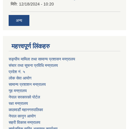
मिति:
12/18/2024 - 10:20
अन्य
महत्त्वपूर्ण लिंकहरु
सङ्घीय मामिला तथा सामान्य प्रशासन मन्त्रालय
संचार तथा सूचना प्रविधि मन्त्रालय
प्रदेश नं. ५
लोक सेवा आयोग
सामान्य प्रशाशन मन्त्रालय
गृह मन्त्रालय
नेपाल सरकारको पोर्टल
रक्षा मन्त्रालय
काठमाडौं महानगरपालिका
नेपाल कानुन आयोग
सहरी विकास मन्त्रालय
सार्बजनिक खरिद अनुगमन कार्यालय