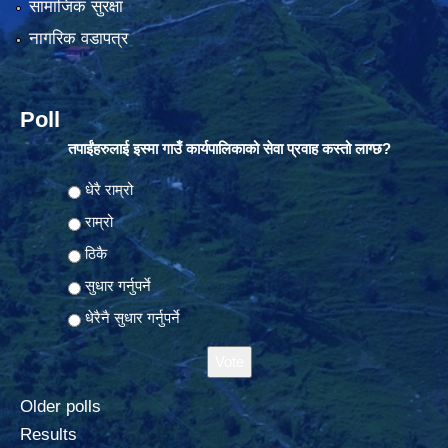
सामाजिक सुरक्षा
नागरिक वडापत्र
Poll
तपाईंहरुलाई इस्मा गाउँ कार्यपालिकाको सेवा प्रवाह कस्तो लाग्छ?
Choices
धेरै राम्रो
राम्रो
ठिकै
सुधार गर्नुपर्ने
धेरैनै सुधार गर्नुपर्ने
Older polls
Results