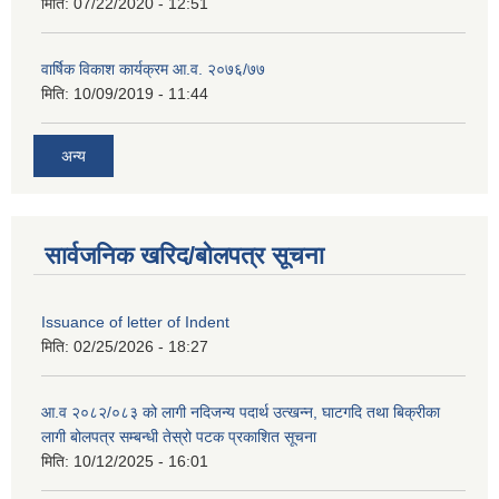
मिति:
07/22/2020 - 12:51
वार्षिक विकाश कार्यक्रम आ.व. २०७६/७७
मिति:
10/09/2019 - 11:44
अन्य
सार्वजनिक खरिद/बोलपत्र सूचना
Issuance of letter of Indent
मिति:
02/25/2026 - 18:27
आ.व २०८२/०८३ को लागी नदिजन्य पदार्थ उत्खन्न, घाटगदि तथा बिक्रीका
लागी बोलपत्र सम्बन्धी तेस्रो पटक प्रकाशित सूचना
मिति:
10/12/2025 - 16:01