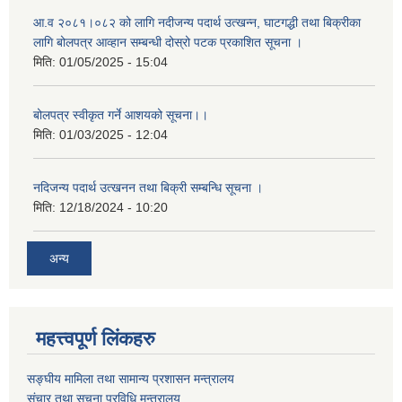
आ.व २०८१।०८२ को लागि नदीजन्य पदार्थ उत्खन्न, घाटगद्धी तथा बिक्रीका
लागि बोलपत्र आव्हान सम्बन्धी दोस्रो पटक प्रकाशित सूचना ।
मिति:
01/05/2025 - 15:04
बोलपत्र स्वीकृत गर्ने आशयको सूचना।।
मिति:
01/03/2025 - 12:04
नदिजन्य पदार्थ उत्खनन तथा बिक्री सम्बन्धि सूचना ।
मिति:
12/18/2024 - 10:20
अन्य
महत्त्वपूर्ण लिंकहरु
सङ्घीय मामिला तथा सामान्य प्रशासन मन्त्रालय
संचार तथा सूचना प्रविधि मन्त्रालय