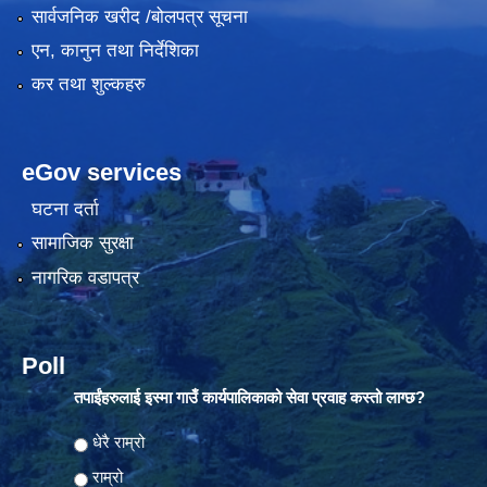
सार्वजनिक खरीद /बोलपत्र सूचना
एन, कानुन तथा निर्देशिका
कर तथा शुल्कहरु
eGov services
घटना दर्ता
सामाजिक सुरक्षा
नागरिक वडापत्र
Poll
तपाईंहरुलाई इस्मा गाउँ कार्यपालिकाको सेवा प्रवाह कस्तो लाग्छ?
Choices
धेरै राम्रो
राम्रो