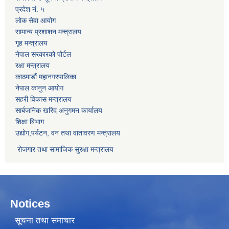
प्रदेश नं. ५
लोक सेवा आयोग
सामान्य प्रशाशन मन्त्रालय
गृह मन्त्रालय
नेपाल सरकारको पोर्टल
रक्षा मन्त्रालय
काठमाडौं महानगरपालिका
नेपाल कानुन आयोग
सहरी विकास मन्त्रालय
सार्बजनिक खरिद अनुगमन कार्यालय
शिक्षा बिभाग
उद्योग,पर्यटन, वन तथा वातावरण मन्त्रालय
रोजगार तथा सामाजिक सुरक्षा मन्त्रालय
Notices
सूचना तथा समाचार