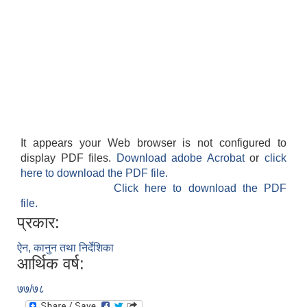
It appears your Web browser is not configured to
display PDF files.
Download adobe Acrobat
or
click
here to download the PDF file.
Click here to download the PDF
file.
प्रकार:
ऐन, कानुन तथा निर्देशिका
आर्थिक वर्ष:
७७/७८