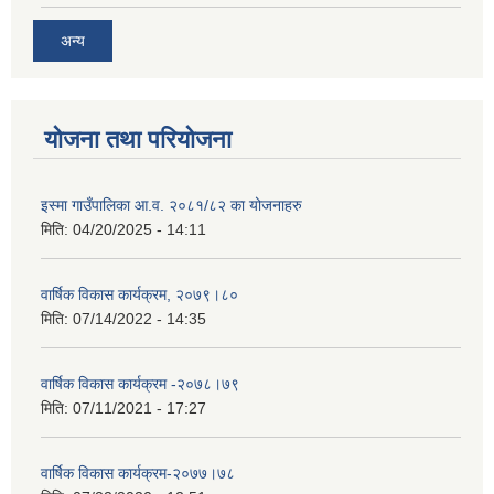
अन्य
योजना तथा परियोजना
इस्मा गाउँपालिका आ.व. २०८१/८२ का योजनाहरु
मिति:
04/20/2025 - 14:11
वार्षिक विकास कार्यक्रम, २०७९।८०
मिति:
07/14/2022 - 14:35
वार्षिक विकास कार्यक्रम -२०७८।७९
मिति:
07/11/2021 - 17:27
वार्षिक विकास कार्यक्रम-२०७७।७८