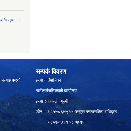
्बन्धि सूचना ।
सम्पर्क विवरण
ा प्रवाह कस्तो
इस्मा गाउँपालिका
गाउँकार्यपालिकाको कार्यालय
इस्मा रजस्थल , गुल्मी
फोन - ९८५७०६७९१४ प्रमुख प्रशासकिय अधिकृत
९८५७०७२१०८ अध्यक्ष