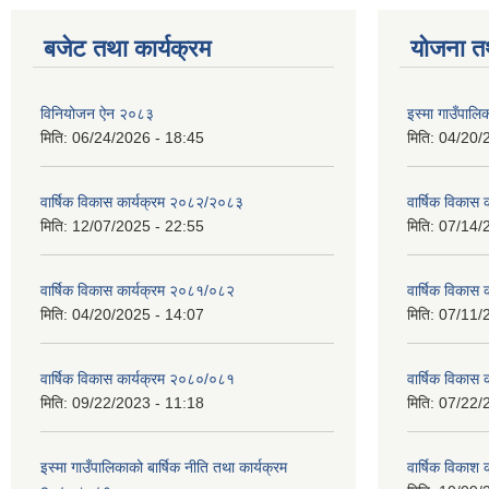
बजेट तथा कार्यक्रम
योजना त
विनियोजन ऐन २०८३
इस्मा गाउँपा
मिति:
06/24/2026 - 18:45
मिति:
04/20/
वार्षिक विकास कार्यक्रम २०८२/२०८३
वार्षिक विकास
मिति:
12/07/2025 - 22:55
मिति:
07/14/
वार्षिक विकास कार्यक्रम २०८१/०८२
वार्षिक विकास
मिति:
04/20/2025 - 14:07
मिति:
07/11/
वार्षिक विकास कार्यक्रम २०८०/०८१
वार्षिक विकास
मिति:
09/22/2023 - 11:18
मिति:
07/22/
इस्मा गाउँपालिकाको बार्षिक नीति तथा कार्यक्रम
वार्षिक विकाश