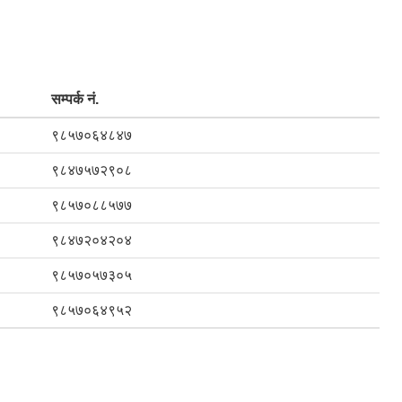
सम्पर्क नं.
९८५७०६४८४७
९८४७५७२९०८
९८५७०८८५७७
९८४७२०४२०४
९८५७०५७३०५
९८५७०६४९५२