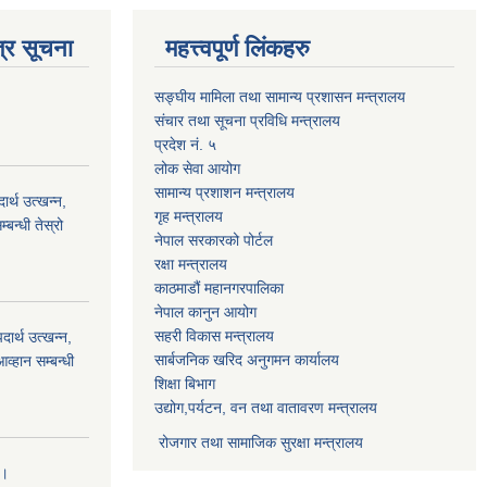
्र सूचना
महत्त्वपूर्ण लिंकहरु
सङ्घीय मामिला तथा सामान्य प्रशासन मन्त्रालय
संचार तथा सूचना प्रविधि मन्त्रालय
प्रदेश नं. ५
लोक सेवा आयोग
सामान्य प्रशाशन मन्त्रालय
्थ उत्खन्न,
गृह मन्त्रालय
बन्धी तेस्रो
नेपाल सरकारको पोर्टल
रक्षा मन्त्रालय
काठमाडौं महानगरपालिका
नेपाल कानुन आयोग
सहरी विकास मन्त्रालय
र्थ उत्खन्न,
सार्बजनिक खरिद अनुगमन कार्यालय
व्हान सम्बन्धी
शिक्षा बिभाग
उद्योग,पर्यटन, वन तथा वातावरण मन्त्रालय
रोजगार तथा सामाजिक सुरक्षा मन्त्रालय
।।