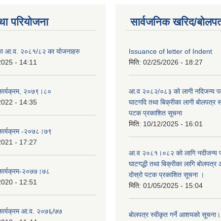
था परियोजना
सार्वजनिक खरिद/बोलपत
लिका आ.व. २०८१/८२ का योजनाहरु
Issuance of letter of Indent
2025 - 14:11
मिति:
02/25/2026 - 18:27
 कार्यक्रम, २०७९।८०
आ.व २०८२/०८३ को लागी नदिजन्य पदार
2022 - 14:35
घाटगदि तथा बिक्रीका लागी बोलपत्र सम्
पटक प्रकाशित सूचना
मिति:
10/12/2025 - 16:01
 कार्यक्रम -२०७८।७९
2021 - 17:27
आ.व २०८१।०८२ को लागि नदीजन्य पदा
घाटगद्धी तथा बिक्रीका लागि बोलपत्र आ
 कार्यक्रम-२०७७।७८
दोस्रो पटक प्रकाशित सूचना ।
2020 - 12:51
मिति:
01/05/2025 - 15:04
 कार्यक्रम आ.व. २०७६/७७
बोलपत्र स्वीकृत गर्ने आशयको सूचना