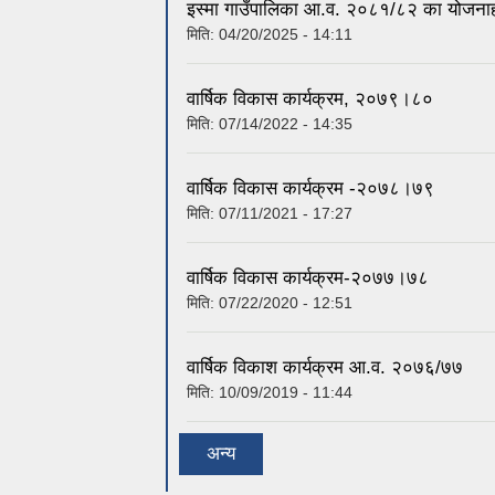
इस्मा गाउँपालिका आ.व. २०८१/८२ का योजना
मिति:
04/20/2025 - 14:11
वार्षिक विकास कार्यक्रम, २०७९।८०
मिति:
07/14/2022 - 14:35
वार्षिक विकास कार्यक्रम -२०७८।७९
मिति:
07/11/2021 - 17:27
वार्षिक विकास कार्यक्रम-२०७७।७८
मिति:
07/22/2020 - 12:51
वार्षिक विकाश कार्यक्रम आ.व. २०७६/७७
मिति:
10/09/2019 - 11:44
अन्य