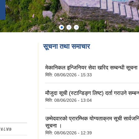
सूचना तथा समाचार
मेकानिकल इन्जिनियर सेवा खरिद सम्बन्धी सूचना
मिति:
08/06/2026 - 15:33
मौजुदा सूची (स्टान्डिङ्ग लिष्ट) दर्ता गराउने सम्ब
मिति:
08/06/2026 - 13:04
उम्मेदवारको प्रारम्भिक योग्यताक्रम सूची सार्व
सूचना ।
६४८४७
मिति:
08/06/2026 - 12:39