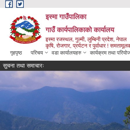
Skip to main content
इस्मा गाउँपालिका
गाउँ कार्यपालिकाको कार्यालय
इस्मा रजस्थल, गुल्मी, लुम्बिनी प्रदेश, नेपाल
कृषि, रोजगार, प्रर्यटन र पुर्वाधार ! समतामूल
गृहपृष्ठ
परिचय
वडा कार्यालयहरु
कार्यक्रम तथा परियो
सुचना तथा समाचारः