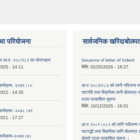
था परियोजना
सार्वजनिक खरिद/बोलपत
लिका आ.व. २०८१/८२ का योजनाहरु
Issuance of letter of Indent
2025 - 14:11
मिति:
02/25/2026 - 18:27
 कार्यक्रम, २०७९।८०
आ.व २०८२/०८३ को लागी नदिजन्य पदार
2022 - 14:35
घाटगदि तथा बिक्रीका लागी बोलपत्र सम्
पटक प्रकाशित सूचना
मिति:
10/12/2025 - 16:01
 कार्यक्रम -२०७८।७९
2021 - 17:27
आ.व २०८१।०८२ को लागि नदीजन्य पदा
घाटगद्धी तथा बिक्रीका लागि बोलपत्र आ
 कार्यक्रम-२०७७।७८
दोस्रो पटक प्रकाशित सूचना ।