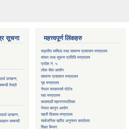
्र सूचना
महत्त्वपूर्ण लिंकहरु
सङ्घीय मामिला तथा सामान्य प्रशासन मन्त्रालय
संचार तथा सूचना प्रविधि मन्त्रालय
प्रदेश नं. ५
लोक सेवा आयोग
सामान्य प्रशाशन मन्त्रालय
्थ उत्खन्न,
गृह मन्त्रालय
बन्धी तेस्रो
नेपाल सरकारको पोर्टल
रक्षा मन्त्रालय
काठमाडौं महानगरपालिका
नेपाल कानुन आयोग
सहरी विकास मन्त्रालय
र्थ उत्खन्न,
सार्बजनिक खरिद अनुगमन कार्यालय
व्हान सम्बन्धी
शिक्षा बिभाग