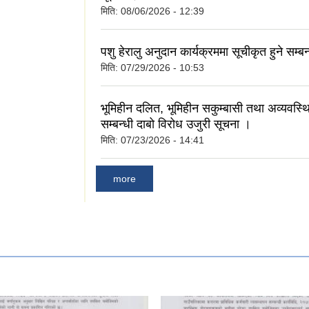
मिति:
08/06/2026 - 12:39
पशु हेरालु अनुदान कार्यक्रममा सूचीकृत हुने सम्ब
मिति:
07/29/2026 - 10:53
भूमिहीन दलित, भूमिहीन सकुम्बासी तथा अव्यवस्
सम्बन्धी दाबो विरोध उजुरी सूचना ।
मिति:
07/23/2026 - 14:41
more