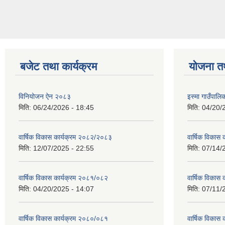
बजेट तथा कार्यक्रम
योजना त
विनियोजन ऐन २०८३
इस्मा गाउँपा
मिति:
06/24/2026 - 18:45
मिति:
04/20/
वार्षिक विकास कार्यक्रम २०८२/२०८३
वार्षिक विकास
मिति:
12/07/2025 - 22:55
मिति:
07/14/
वार्षिक विकास कार्यक्रम २०८१/०८२
वार्षिक विकास
मिति:
04/20/2025 - 14:07
मिति:
07/11/
वार्षिक विकास कार्यक्रम २०८०/०८१
वार्षिक विकास