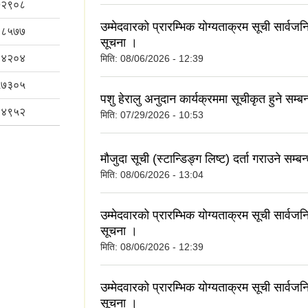
७२९०८
उम्मेदवारको प्रारम्भिक योग्यताक्रम सूची सार्व
८८५७७
सूचना ।
०४२०४
मिति:
08/06/2026 - 12:39
५७३०५
पशु हेरालु अनुदान कार्यक्रममा सूचीकृत हुने सम्ब
६४९५२
मिति:
07/29/2026 - 10:53
मौजुदा सूची (स्टान्डिङ्ग लिष्ट) दर्ता गराउने सम्ब
मिति:
08/06/2026 - 13:04
उम्मेदवारको प्रारम्भिक योग्यताक्रम सूची सार्व
सूचना ।
मिति:
08/06/2026 - 12:39
उम्मेदवारको प्रारम्भिक योग्यताक्रम सूची सार्व
सूचना ।