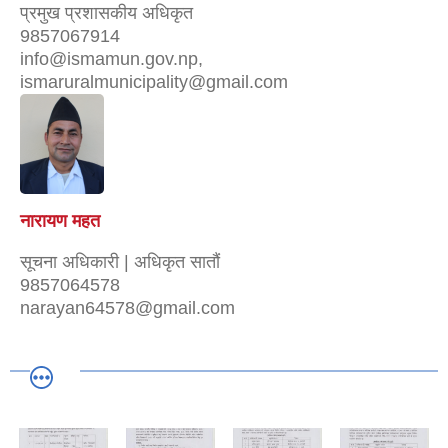
प्रमुख प्रशासकीय अधिकृत
9857067914
info@ismamun.gov.np,
ismaruralmunicipality@gmail.com
नारायण महत
सूचना अधिकारी | अधिकृत सातौं
9857064578
narayan64578@gmail.com