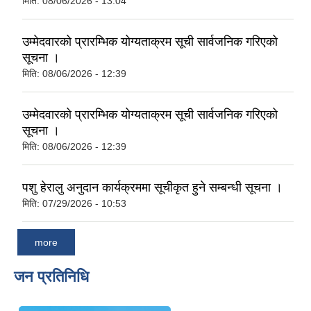
मिति:
08/06/2026 - 13:04
उम्मेदवारको प्रारम्भिक योग्यताक्रम सूची सार्वजनिक गरिएको
सूचना ।
मिति:
08/06/2026 - 12:39
उम्मेदवारको प्रारम्भिक योग्यताक्रम सूची सार्वजनिक गरिएको
सूचना ।
मिति:
08/06/2026 - 12:39
पशु हेरालु अनुदान कार्यक्रममा सूचीकृत हुने सम्बन्धी सूचना ।
मिति:
07/29/2026 - 10:53
more
जन प्रतिनिधि