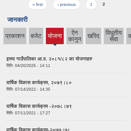
Pages
« first
‹ previous
1
2
जानकारी
ऐन
विधुतीय
प्रकाशन
बजेट
योजना
खरिद
कानुन
सेवा
इस्मा गाउँपालिका आ.व. २०८१/८२ का योजनाहरु
मिति:
04/20/2025 - 14:11
वार्षिक विकास कार्यक्रम, २०७९।८०
मिति:
07/14/2022 - 14:35
वार्षिक विकास कार्यक्रम -२०७८।७९
मिति:
07/11/2021 - 17:27
वार्षिक विकास कार्यक्रम-२०७७।७८