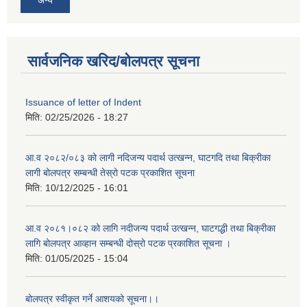
अन्य
सार्वजनिक खरिद/बोलपत्र सूचना
Issuance of letter of Indent
मिति:
02/25/2026 - 18:27
आ.व २०८२/०८३ को लागी नदिजन्य पदार्थ उत्खन्न, घाटगदि तथा बिक्रीका
लागी बोलपत्र सम्बन्धी तेस्रो पटक प्रकाशित सूचना
मिति:
10/12/2025 - 16:01
आ.व २०८१।०८२ को लागि नदीजन्य पदार्थ उत्खन्न, घाटगद्धी तथा बिक्रीका
लागि बोलपत्र आव्हान सम्बन्धी दोस्रो पटक प्रकाशित सूचना ।
मिति:
01/05/2025 - 15:04
बोलपत्र स्वीकृत गर्ने आशयको सूचना।।