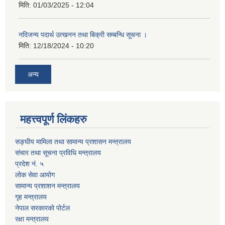
मिति:
01/03/2025 - 12:04
नदिजन्य पदार्थ उत्खनन तथा बिक्री सम्बन्धि सूचना ।
मिति:
12/18/2024 - 10:20
अन्य
महत्त्वपूर्ण लिंकहरु
सङ्घीय मामिला तथा सामान्य प्रशासन मन्त्रालय
संचार तथा सूचना प्रविधि मन्त्रालय
प्रदेश नं. ५
लोक सेवा आयोग
सामान्य प्रशाशन मन्त्रालय
गृह मन्त्रालय
नेपाल सरकारको पोर्टल
रक्षा मन्त्रालय