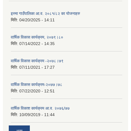
इस्मा गाउँपालिका आ.व. २०८१/८२ का योजनाहरु
मिति:
04/20/2025 - 14:11
वार्षिक विकास कार्यक्रम, २०७९।८०
मिति:
07/14/2022 - 14:35
वार्षिक विकास कार्यक्रम -२०७८।७९
मिति:
07/11/2021 - 17:27
वार्षिक विकास कार्यक्रम-२०७७।७८
मिति:
07/22/2020 - 12:51
वार्षिक विकाश कार्यक्रम आ.व. २०७६/७७
मिति:
10/09/2019 - 11:44