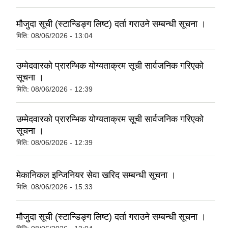
मौजुदा सूची (स्टान्डिङ्ग लिष्ट) दर्ता गराउने सम्बन्धी सूचना ।
मिति:
08/06/2026 - 13:04
उम्मेदवारको प्रारम्भिक योग्यताक्रम सूची सार्वजनिक गरिएको
सूचना ।
मिति:
08/06/2026 - 12:39
उम्मेदवारको प्रारम्भिक योग्यताक्रम सूची सार्वजनिक गरिएको
सूचना ।
मिति:
08/06/2026 - 12:39
मेकानिकल इन्जिनियर सेवा खरिद सम्बन्धी सूचना ।
मिति:
08/06/2026 - 15:33
मौजुदा सूची (स्टान्डिङ्ग लिष्ट) दर्ता गराउने सम्बन्धी सूचना ।