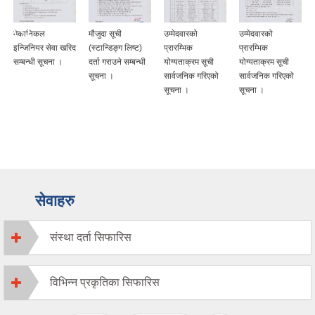
मेकानिकल
मौजुदा सूची
उम्मेदवारको
उम्मेदवारको
इन्जिनियर सेवा खरिद
(स्टान्डिङ्ग लिष्ट)
प्रारम्भिक
प्रारम्भिक
सम्बन्धी सूचना ।
दर्ता गराउने सम्बन्धी
योग्यताक्रम सूची
योग्यताक्रम सूची
सूचना ।
सार्वजनिक गरिएको
सार्वजनिक गरिएको
सूचना ।
सूचना ।
सेवाहरु
संस्था दर्ता सिफारिस
विभिन्न प्रकृतिका सिफारिस