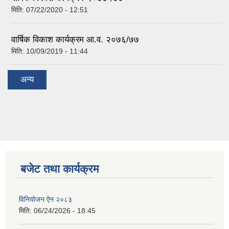
मिति:
07/22/2020 - 12:51
वार्षिक विकाश कार्यक्रम आ.व. २०७६/७७
मिति:
10/09/2019 - 11:44
अन्य
बजेट तथा कार्यक्रम
विनियोजन ऐन २०८३
मिति:
06/24/2026 - 18:45