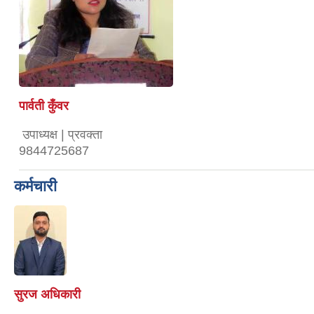
पार्वती कुँवर
उपाध्यक्ष | प्रवक्ता
9844725687
कर्मचारी
सुरज अधिकारी