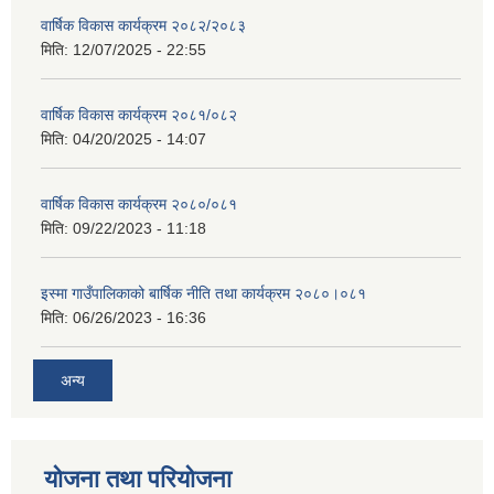
वार्षिक विकास कार्यक्रम २०८२/२०८३
मिति:
12/07/2025 - 22:55
वार्षिक विकास कार्यक्रम २०८१/०८२
मिति:
04/20/2025 - 14:07
वार्षिक विकास कार्यक्रम २०८०/०८१
मिति:
09/22/2023 - 11:18
इस्मा गाउँपालिकाको बार्षिक नीति तथा कार्यक्रम २०८०।०८१
मिति:
06/26/2023 - 16:36
अन्य
योजना तथा परियोजना